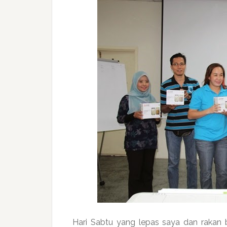
Hari Sabtu yang lepas saya dan rakan 