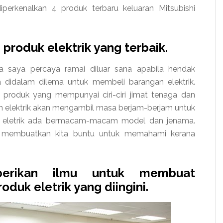
iperkenalkan 4 produk terbaru keluaran Mitsubishi
roduk elektrik yang terbaik.
na saya percaya ramai diluar sana apabila hendak
 didalam dilema untuk membeli barangan elektrik.
produk yang mempunyai ciri-ciri jimat tenaga dan
gan elektrik akan mengambil masa berjam-berjam untuk
 eletrik ada bermacam-macam model dan jenama.
ri membuatkan kita buntu untuk memahami kerana
erikan ilmu untuk membuat
oduk eletrik yang diingini.