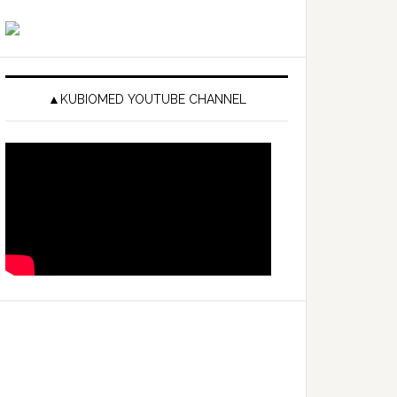
▲KUBIOMED YOUTUBE CHANNEL