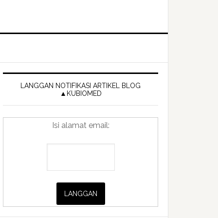
Primary
Sidebar
LANGGAN NOTIFIKASI ARTIKEL BLOG
▲KUBIOMED
Isi alamat email: