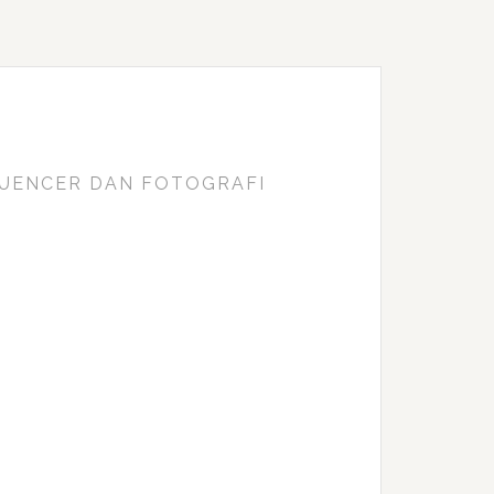
FLUENCER DAN FOTOGRAFI