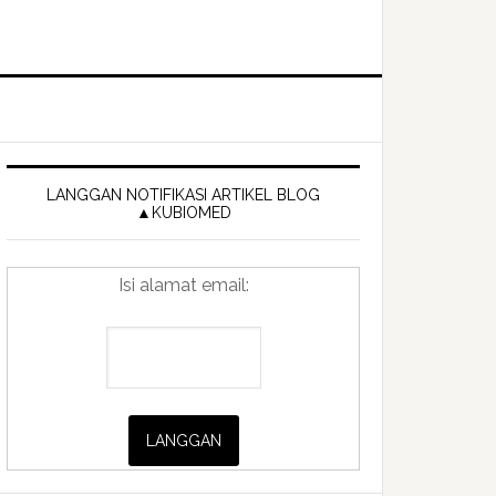
Primary
Sidebar
LANGGAN NOTIFIKASI ARTIKEL BLOG
▲KUBIOMED
Isi alamat email: