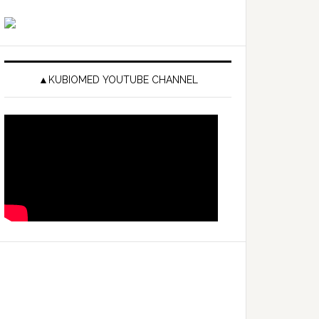
▲KUBIOMED YOUTUBE CHANNEL