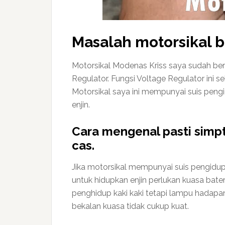
Masalah motorsikal b
Motorsikal Modenas Kriss saya sudah berus
Regulator. Fungsi Voltage Regulator ini 
Motorsikal saya ini mempunyai suis pengi
enjin.
Cara mengenal pasti simp
cas.
Jika motorsikal mempunyai suis pengidup 
untuk hidupkan enjin perlukan kuasa bate
penghidup kaki kaki tetapi lampu hadapa
bekalan kuasa tidak cukup kuat.