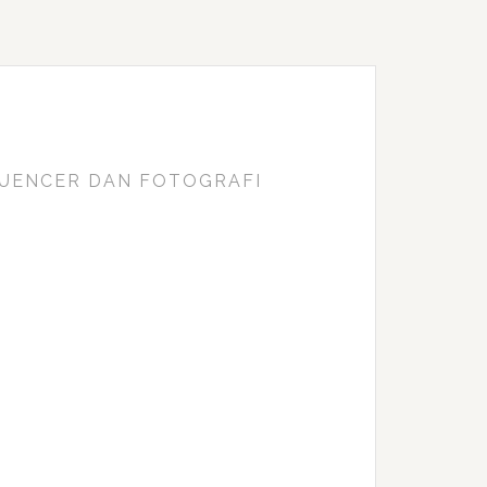
FLUENCER DAN FOTOGRAFI