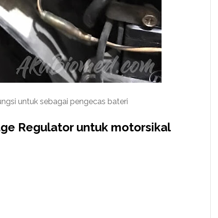
ungsi untuk sebagai pengecas bateri
ge Regulator untuk motorsikal