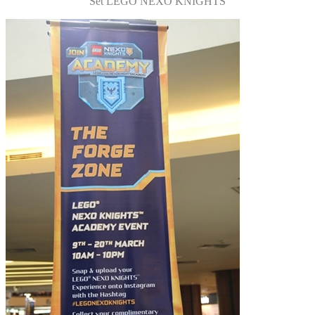
Set LEGO NEXO KNIGHTS