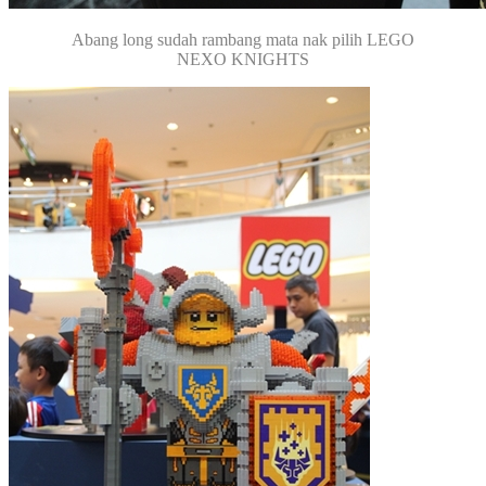
Abang long sudah rambang mata nak pilih LEGO
NEXO KNIGHTS