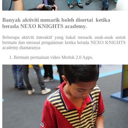
Banyak aktiviti menarik boleh disertai ketika
berada NEXO KNIGHTS academy.
Beberapa aktiviti interaktif yang bakal menarik anak-anak untuk
bermain dan merasai pengalaman ketika berada NEXO KNIGHTS
academy diantaranya
Bermain permainan video Merlok 2.0 Apps.