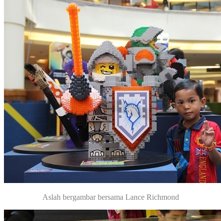
Aslah bergambar bersama Lance Richmond