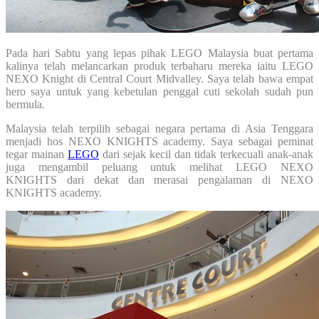
Pada hari Sabtu yang lepas pihak LEGO Malaysia buat pertama
kalinya telah melancarkan produk terbaharu mereka iaitu LEGO
NEXO Knight di Central Court Midvalley. Saya telah bawa empat
hero saya untuk yang kebetulan penggal cuti sekolah sudah pun
bermula.
Malaysia telah terpilih sebagai negara pertama di Asia Tenggara
menjadi hos NEXO KNIGHTS academy. Saya sebagai peminat
tegar mainan
LEGO
dari sejak kecil dan tidak terkecuali anak-anak
juga mengambil peluang untuk melihat LEGO NEXO
KNIGHTS dari dekat dan merasai pengalaman di NEXO
KNIGHTS academy.