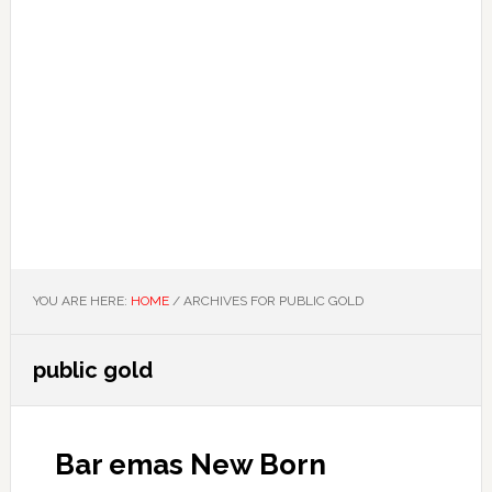
YOU ARE HERE:
HOME
/
ARCHIVES FOR PUBLIC GOLD
public gold
Bar emas New Born