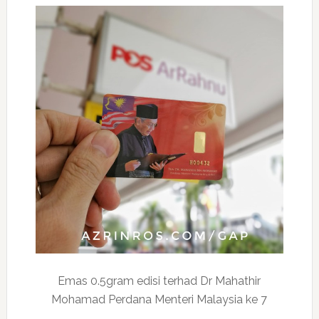
Emas 0.5gram edisi terhad Dr Mahathir
Mohamad Perdana Menteri Malaysia ke 7