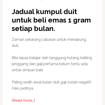
Jadual kumpul duit
untuk beli emas 1 gram
setiap bulan.
Zaman sekarang cabaran untuk menabung
duit.
Bila lepas belajar dah tanggung hutang keliling
pinggang dan gaji pertama belum tentu ada
untuk simpan baki.
Paling sedih awal bulan duit gaji sudah negatif.
Haru jadinya.
about
[Read more…]