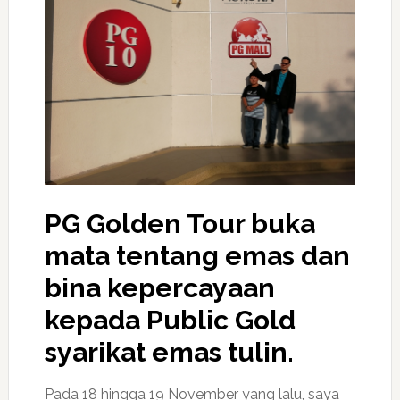
PG Golden Tour buka
mata tentang emas dan
bina kepercayaan
kepada Public Gold
syarikat emas tulin.
Pada 18 hingga 19 November yang lalu, saya