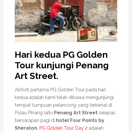
Hari kedua PG Golden
Tour kunjungi Penang
Art Street.
Aktiviti pertama PG Golden Tour pada hari
kedua adalah kami telah dibawa mengunjungi
tempat tumpuan pelancong yang terkenal di
Pulau Pinang iaitu
Penang Art Street
selepas
bersarapan pagi di
hotel Four Points by
Sheraton
.
PG Golden Tour Day 2
adalah