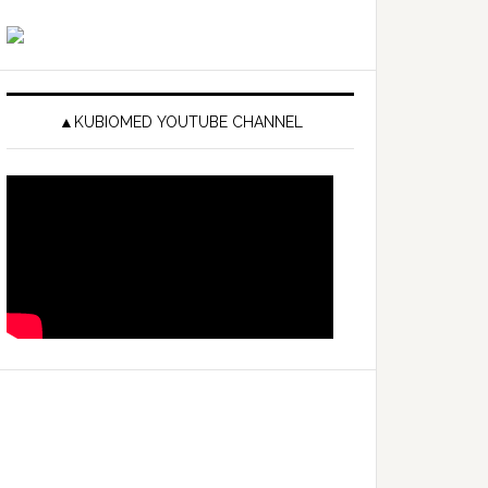
▲KUBIOMED YOUTUBE CHANNEL