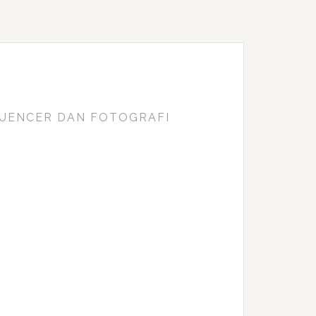
FLUENCER DAN FOTOGRAFI