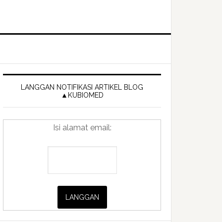
Primary
Sidebar
LANGGAN NOTIFIKASI ARTIKEL BLOG
▲KUBIOMED
Isi alamat email: