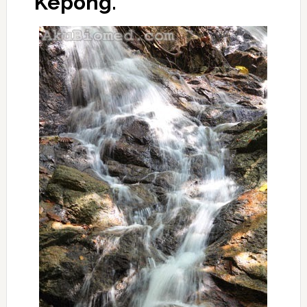
Kepong.