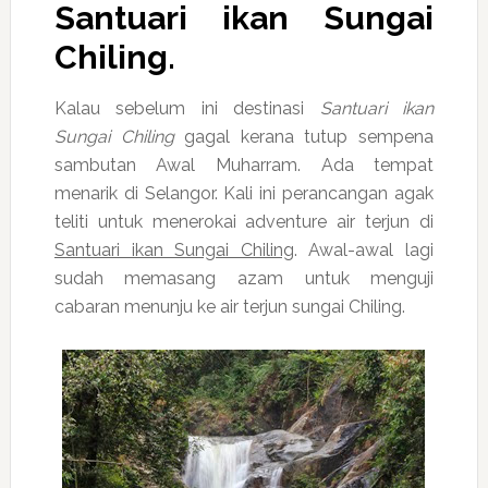
Santuari ikan Sungai
Chiling
.
Kalau sebelum ini destinasi
Santuari ikan
Sungai Chiling
gagal kerana tutup sempena
sambutan Awal Muharram. Ada tempat
menarik di Selangor. Kali ini perancangan agak
teliti untuk menerokai adventure air terjun di
Santuari ikan Sungai Chiling
. Awal-awal lagi
sudah memasang azam untuk menguji
cabaran menunju ke air terjun sungai Chiling.