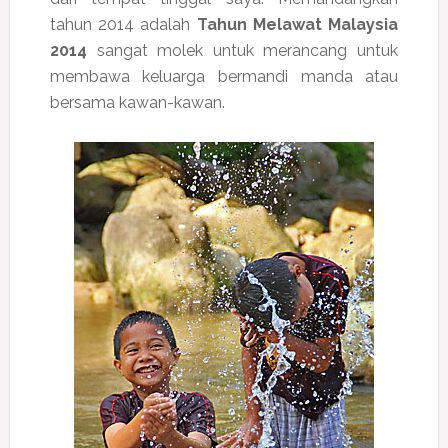
tahun 2014 adalah
Tahun Melawat Malaysia
2014
sangat molek untuk merancang untuk
membawa keluarga bermandi manda atau
bersama kawan-kawan.