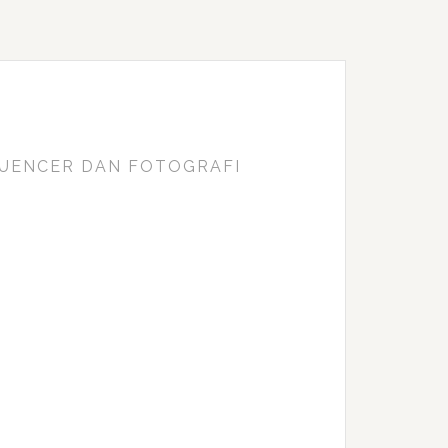
FLUENCER DAN FOTOGRAFI