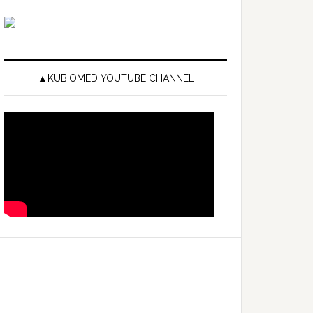
▲KUBIOMED YOUTUBE CHANNEL