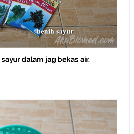
ayur dalam jag bekas air.