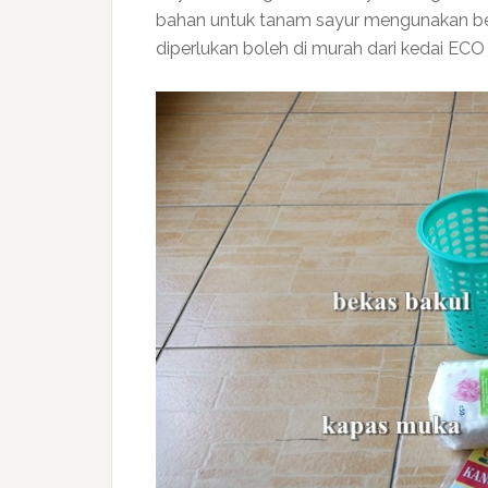
bahan untuk tanam sayur mengunakan bek
diperlukan boleh di murah dari kedai ECO 