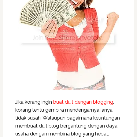
Jika korang ingin
buat duit dengan blogging
,
korang tentu gembira mendengarnya ianya
tidak susah. Walaupun bagaimana keuntungan
membuat duit blog bergantung dengan daya
usaha dengan membina blog yang hebat,