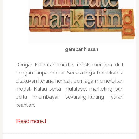
gambar hiasan
Dengar kelihatan mudah untuk menjana duit
dengan tanpa modal. Secara logik bolehkah ia
dilakukan kerana hendak berniaga memerlukan
modal. Kalau sertai multilevel marketing pun
perlu membayar sekurang-kurang yuran
keahlian.
about
[Read more…]
Laporan
buat