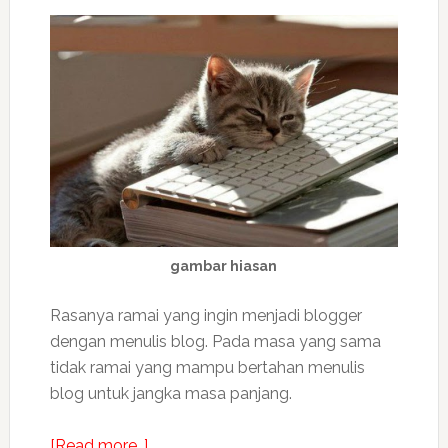
gambar hiasan
Rasanya ramai yang ingin menjadi blogger
dengan menulis blog. Pada masa yang sama
tidak ramai yang mampu bertahan menulis
blog untuk jangka masa panjang.
about
[Read more…]