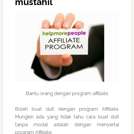
mustahil
Bantu orang dengan program affiliate
Boleh buat duit dengan program Affiliate.
Mungkin ada yang tidak tahu cara buat duit
tanpa modal adalah dengan menyertai
program Affiliate.