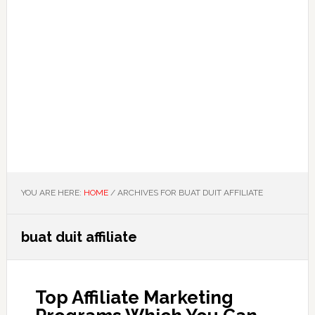
YOU ARE HERE:
HOME
/
ARCHIVES FOR BUAT DUIT AFFILIATE
buat duit affiliate
Top Affiliate Marketing