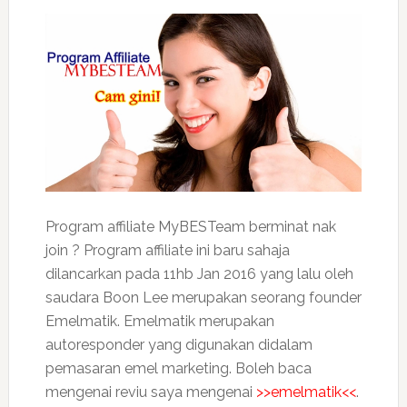
Program affiliate MyBESTeam berminat nak
join ? Program affiliate ini baru sahaja
dilancarkan pada 11hb Jan 2016 yang lalu oleh
saudara Boon Lee merupakan seorang founder
Emelmatik. Emelmatik merupakan
autoresponder yang digunakan didalam
pemasaran emel marketing. Boleh baca
mengenai reviu saya mengenai
>>emelmatik<<
.