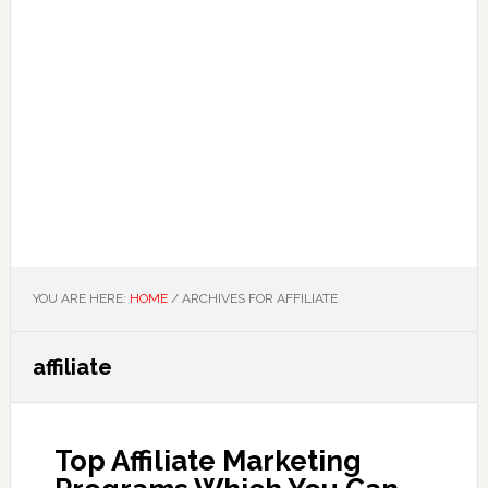
YOU ARE HERE:
HOME
/
ARCHIVES FOR AFFILIATE
affiliate
Top Affiliate Marketing