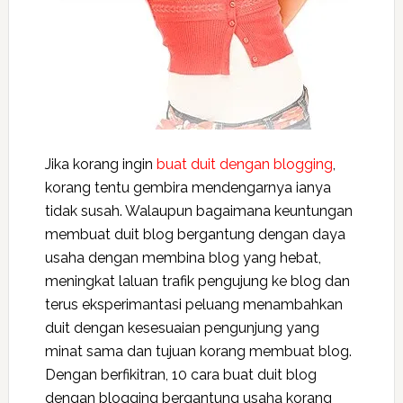
Jika korang ingin
buat duit dengan blogging
,
korang tentu gembira mendengarnya ianya
tidak susah. Walaupun bagaimana keuntungan
membuat duit blog bergantung dengan daya
usaha dengan membina blog yang hebat,
meningkat laluan trafik pengujung ke blog dan
terus eksperimantasi peluang menambahkan
duit dengan kesesuaian pengunjung yang
minat sama dan tujuan korang membuat blog.
Dengan berfikitran, 10 cara buat duit blog
dengan blogging bergantung usaha korang