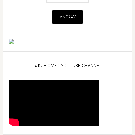
▲KUBIOMED YOUTUBE CHANNEL