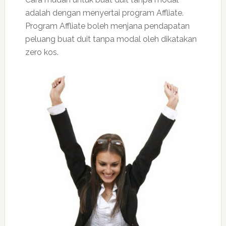
adalah dengan menyertai program Affliate.
Program Affliate boleh menjana pendapatan
peluang buat duit tanpa modal oleh dikatakan
zero kos.