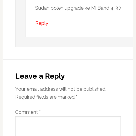
Sudah boleh upgrade ke Mi Band 4. 🙂
Reply
Leave a Reply
Your email address will not be published.
Required fields are marked
*
Comment
*