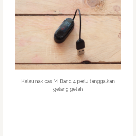
Kalau nak cas Mi Band 4 perlu tanggalkan
gelang getah