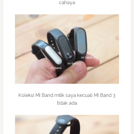
cahaya
Koleksi Mi Band milik saya kecuali Mi Band 3
tidak ada