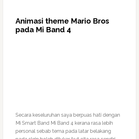
Animasi theme Mario Bros
pada Mi Band 4
Secara keseluruhan saya berpuas hati dengan
Mi Smart Band Mi Band 4 kerana rasa lebih
personal sebab tema pada latar belakang