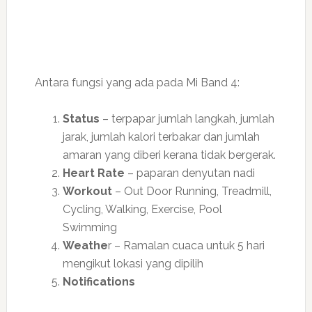
Antara fungsi yang ada pada Mi Band 4:
Status
– terpapar jumlah langkah, jumlah
jarak, jumlah kalori terbakar dan jumlah
amaran yang diberi kerana tidak bergerak.
Heart Rate
– paparan denyutan nadi
Workout
– Out Door Running, Treadmill,
Cycling, Walking, Exercise, Pool
Swimming
Weathe
r – Ramalan cuaca untuk 5 hari
mengikut lokasi yang dipilih
Notifications