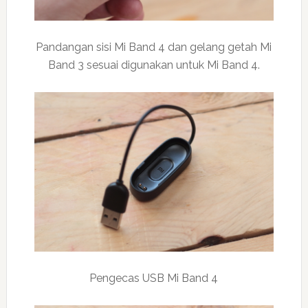
Pandangan sisi Mi Band 4 dan gelang getah Mi
Band 3 sesuai digunakan untuk Mi Band 4.
Pengecas USB Mi Band 4