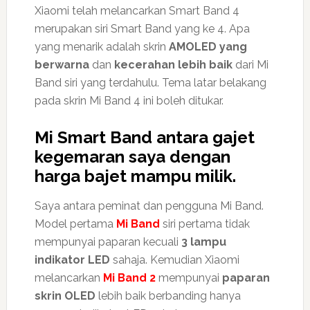
Xiaomi telah melancarkan Smart Band 4
merupakan siri Smart Band yang ke 4. Apa
yang menarik adalah skrin
AMOLED yang
berwarna
dan
kecerahan lebih baik
dari Mi
Band siri yang terdahulu. Tema latar belakang
pada skrin Mi Band 4 ini boleh ditukar.
Mi Smart Band antara gajet
kegemaran saya dengan
harga bajet mampu milik.
Saya antara peminat dan pengguna Mi Band.
Model pertama
Mi Band
siri pertama tidak
mempunyai paparan kecuali
3 lampu
indikator LED
sahaja. Kemudian Xiaomi
melancarkan
Mi Band 2
mempunyai
paparan
skrin OLED
lebih baik berbanding hanya