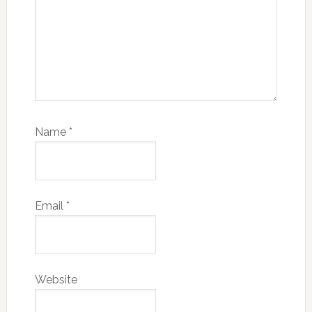
Name
*
Email
*
Website