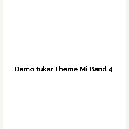
Demo tukar Theme Mi Band 4