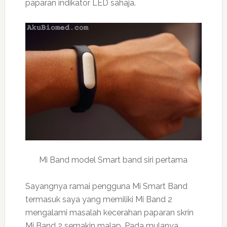
paparan indikator LED sahaja.
Mi Band model Smart band siri pertama
Sayangnya ramai pengguna Mi Smart Band
termasuk saya yang memiliki Mi Band 2
mengalami masalah kecerahan paparan skrin
Mi Band 2 semakin malap. Pada mulanya