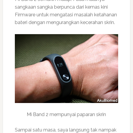
sangkaan sangka berpunca dari kemas kini
Firmware untuk mengatasi masalah ketahanan
bateri dengan mengurangkan kecerahan skrin.
Mi Band 2 mempunyai paparan skrin
Sampai satu masa, saya langsung tak nampak