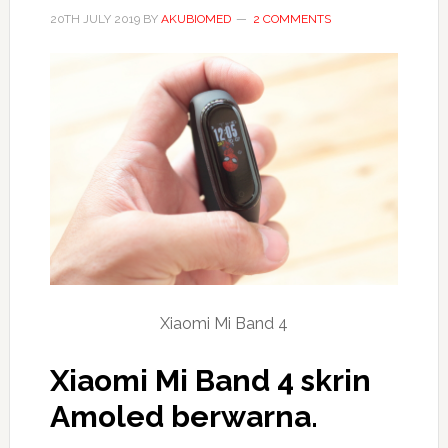
20TH JULY 2019
BY
AKUBIOMED
2 COMMENTS
Xiaomi Mi Band 4
Xiaomi Mi Band 4 skrin
Amoled berwarna.