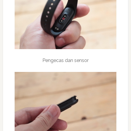
Pengecas dan sensor