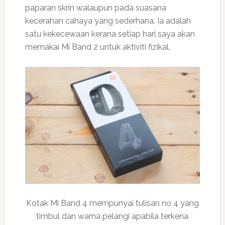
paparan skrin walaupun pada suasana
kecerahan cahaya yang sederhana. Ia adalah
satu kekecewaan kerana setiap hari saya akan
memakai Mi Band 2 untuk aktiviti fizikal.
Kotak Mi Band 4 mempunyai tulisan no 4 yang
timbul dan warna pelangi apabila terkena