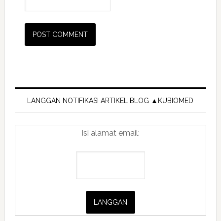
Primary
Sidebar
LANGGAN NOTIFIKASI ARTIKEL BLOG ▲KUBIOMED
Isi alamat email: