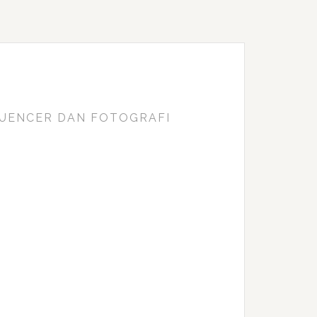
FLUENCER DAN FOTOGRAFI