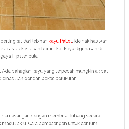
bertingkat dari lebihan
kayu Pallet
. Ide nak hasilkan
inspirasi bekas buah bertingkat kayu digunakan di
gaya Hipster pula.
. Ada bahagian kayu yang terpecah mungkin akibat
 dihasilkan dengan bekas berukuran:-
ara pemasangan dengan membuat lubang secara
uk masuk skru. Cara pemasangan untuk cantum