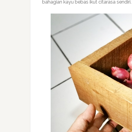
bahagian kayu bebas ikut citarasa sendiri.