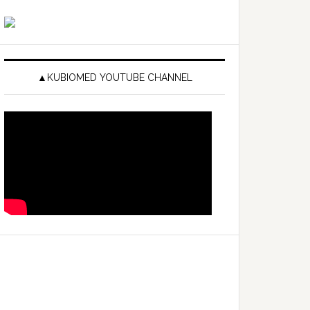
▲KUBIOMED YOUTUBE CHANNEL