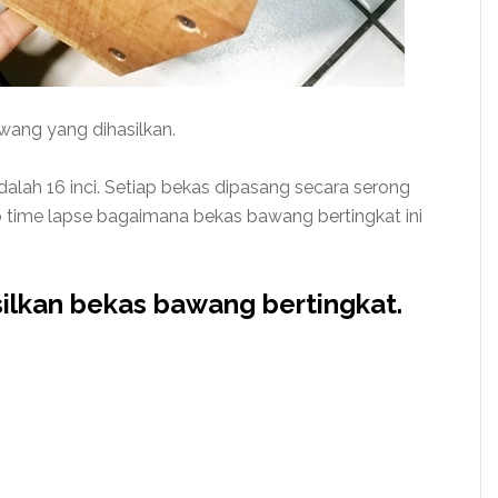
wang yang dihasilkan.
dalah 16 inci. Setiap bekas dipasang secara serong
o time lapse bagaimana bekas bawang bertingkat ini
ilkan bekas bawang bertingkat.