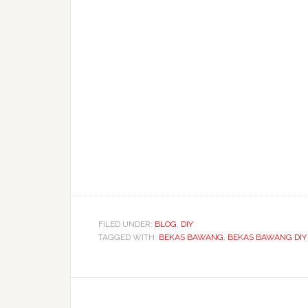
FILED UNDER:
BLOG
,
DIY
TAGGED WITH:
BEKAS BAWANG
,
BEKAS BAWANG DIY
Reader