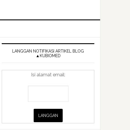
Primary
Sidebar
LANGGAN NOTIFIKASI ARTIKEL BLOG
▲KUBIOMED
Isi alamat email: