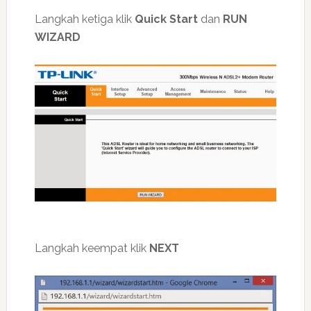
Langkah ketiga klik
Quick Start
dan
RUN
WIZARD
Langkah keempat klik
NEXT