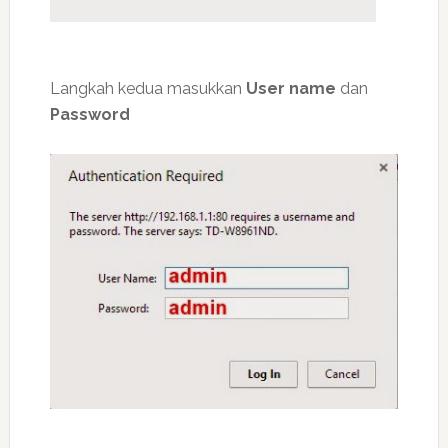
Langkah kedua masukkan
User name
dan
Password