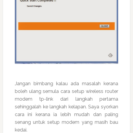
Jangan bimbang kalau ada masalah kerana
boleh ulang semula cara setup wireless router
modem tp-link dari langkah pertama
sehinggalah ke langkah kelapan. Saya syorkan
cara ini kerana ia lebih mudah dan paling
senang untuk setup modem yang masih bau
kedai.