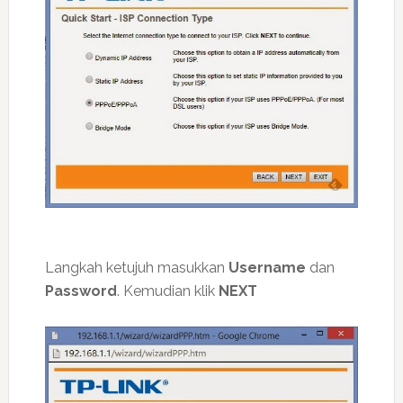
Langkah ketujuh masukkan
Username
dan
Password
. Kemudian klik
NEXT