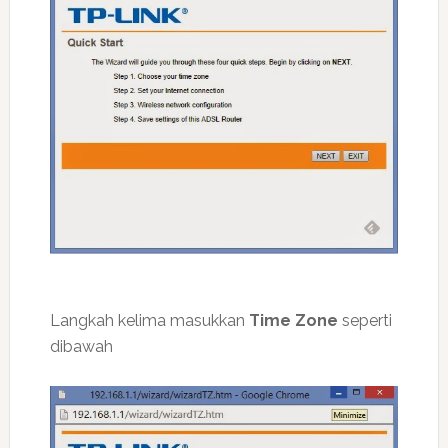
Langkah kelima masukkan
Time Zone
seperti
dibawah