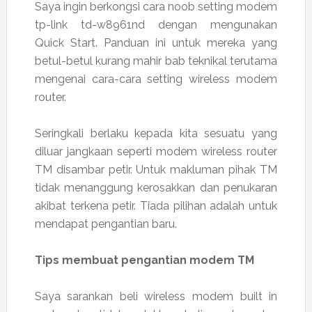
Saya ingin berkongsi cara noob setting modem
tp-link td-w8961nd dengan mengunakan
Quick Start. Panduan ini untuk mereka yang
betul-betul kurang mahir bab teknikal terutama
mengenai cara-cara setting wireless modem
router.
Seringkali berlaku kepada kita sesuatu yang
diluar jangkaan seperti modem wireless router
TM disambar petir. Untuk makluman pihak TM
tidak menanggung kerosakkan dan penukaran
akibat terkena petir. Tiada pilihan adalah untuk
mendapat pengantian baru.
Tips membuat pengantian modem TM
Saya sarankan beli wireless modem built in