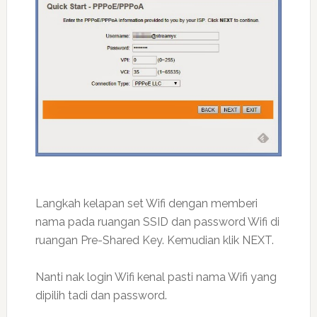
Langkah kelapan set Wifi dengan memberi
nama pada ruangan SSID dan password Wifi di
ruangan Pre-Shared Key. Kemudian klik NEXT.
Nanti nak login Wifi kenal pasti nama Wifi yang
dipilih tadi dan password.