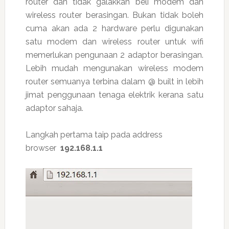
router dan tidak galakkan beli modem dan
wireless router berasingan. Bukan tidak boleh
cuma akan ada 2 hardware perlu digunakan
satu modem dan wireless router untuk wifi
memerlukan pengunaan 2 adaptor berasingan.
Lebih mudah mengunakan wireless modem
router semuanya terbina dalam @ built in lebih
jimat penggunaan tenaga elektrik kerana satu
adaptor sahaja.
Langkah pertama taip pada address
browser
192.168.1.1