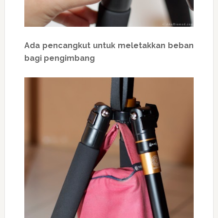
Ada pencangkut untuk meletakkan beban
bagi pengimbang