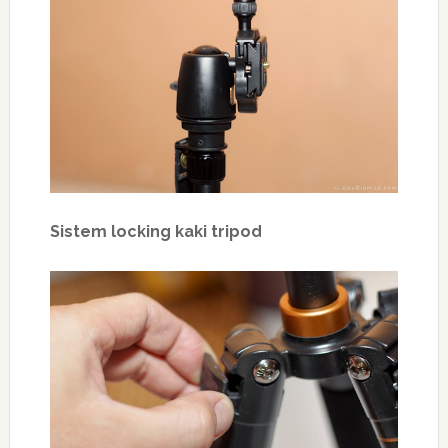
Sistem locking kaki tripod