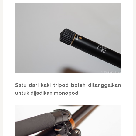
Satu dari kaki tripod boleh ditanggalkan
untuk dijadikan monopod