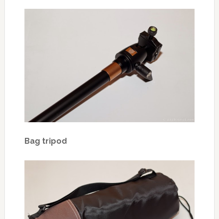
Bag tripod