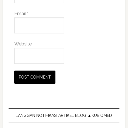
Email
*
Website
Primary
Sidebar
LANGGAN NOTIFIKASI ARTIKEL BLOG ▲KUBIOMED