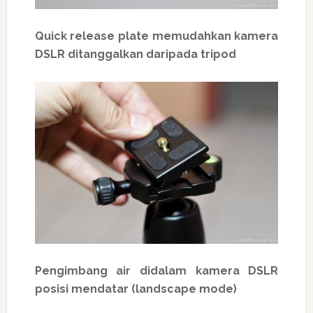
Quick release plate memudahkan kamera
DSLR ditanggalkan daripada tripod
Pengimbang air didalam kamera DSLR
posisi mendatar (landscape mode)