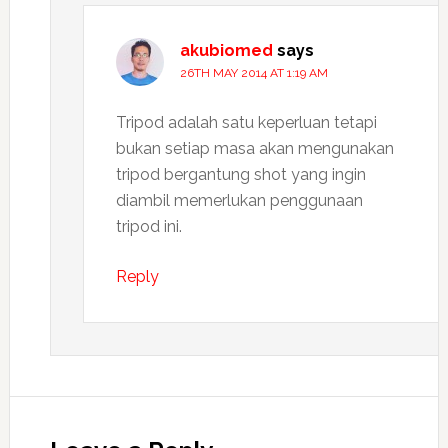
akubiomed
says
26TH MAY 2014 AT 1:19 AM
Tripod adalah satu keperluan tetapi
bukan setiap masa akan mengunakan
tripod bergantung shot yang ingin
diambil memerlukan penggunaan
tripod ini.
Reply