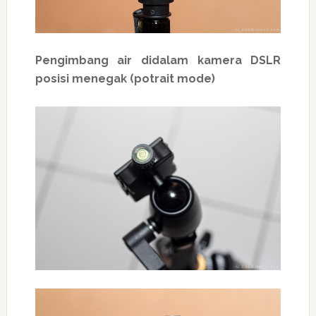
Pengimbang air didalam kamera DSLR
posisi menegak (potrait mode)