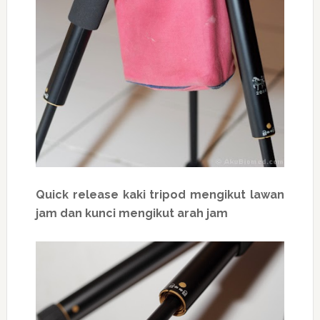
Quick release kaki tripod mengikut lawan
jam dan kunci mengikut arah jam