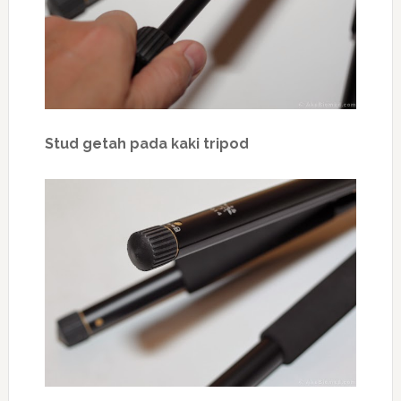
Stud getah pada kaki tripod