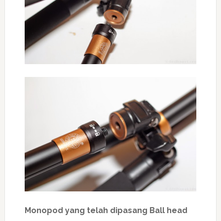
Monopod yang telah dipasang Ball head