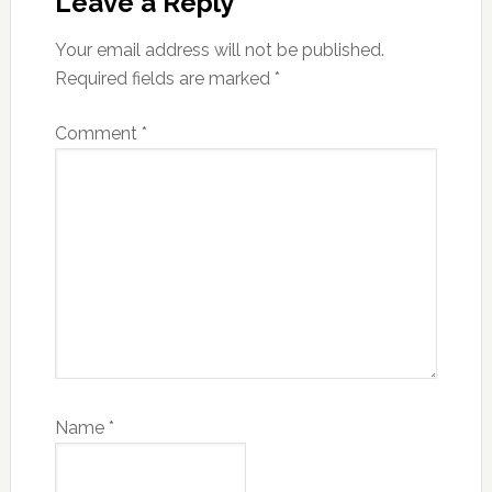
Leave a Reply
Your email address will not be published.
Required fields are marked
*
Comment
*
Name
*