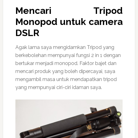
Mencari
Tripod
Monopod
untuk camera
DSLR
Agak lama saya mengidamkan Tripod yang
berkebolehan mempunyai fungsi 2 in 1 dengan
bertukar menjadi monopod. Faktor bajet dan
mencari produk yang boleh dipercayai, saya
mengambil masa untuk mendapatkan tripod
yang mempunyai ciri-ciri idaman saya.