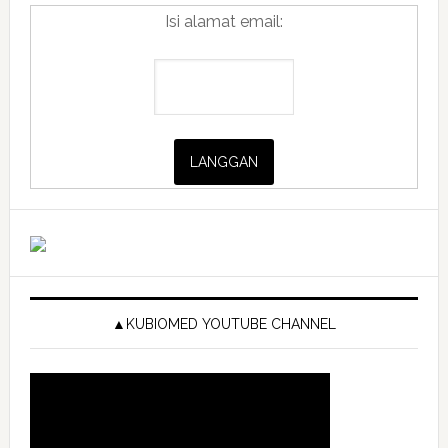
Isi alamat email:
▲KUBIOMED YOUTUBE CHANNEL