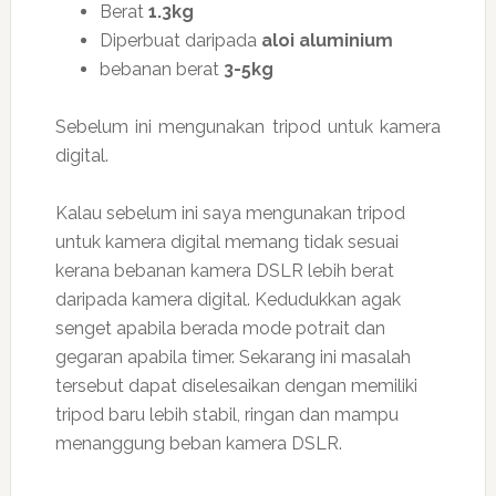
Berat
1.3kg
Diperbuat daripada
aloi aluminium
bebanan berat
3-5kg
Sebelum ini mengunakan tripod untuk kamera
digital.
Kalau sebelum ini saya mengunakan tripod
untuk kamera digital memang tidak sesuai
kerana bebanan kamera DSLR lebih berat
daripada kamera digital. Kedudukkan agak
senget apabila berada mode potrait dan
gegaran apabila timer. Sekarang ini masalah
tersebut dapat diselesaikan dengan memiliki
tripod baru lebih stabil, ringan dan mampu
menanggung beban kamera DSLR.