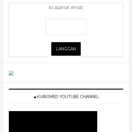
Isi alamat email:
▲KUBIOMED YOUTUBE CHANNEL