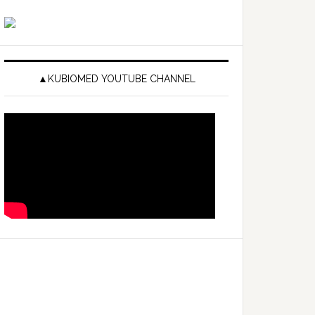
▲KUBIOMED YOUTUBE CHANNEL