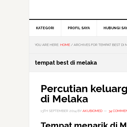
KATEGORI
PROFIL SAYA
HUBUNGI SA
YOU ARE HERE:
HOME
/
ARCHIVES FOR TEMPAT BEST DI
tempat best di melaka
Percutian keluar
di Melaka
13TH SEPTEMBER 2014
BY
AKUBIOMED
34 COMME
Tempat menarik di M