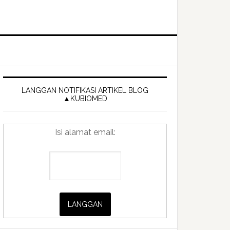
Primary
Sidebar
LANGGAN NOTIFIKASI ARTIKEL BLOG
▲KUBIOMED
Isi alamat email: