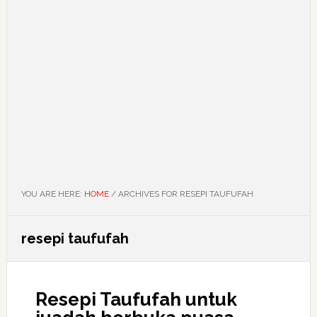
YOU ARE HERE:
HOME
/
ARCHIVES FOR RESEPI TAUFUFAH
resepi taufufah
Resepi Taufufah untuk