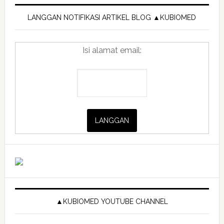
Primary
Sidebar
LANGGAN NOTIFIKASI ARTIKEL BLOG ▲KUBIOMED
Isi alamat email:
▲KUBIOMED YOUTUBE CHANNEL