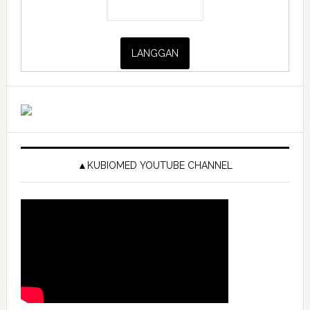
▲KUBIOMED YOUTUBE CHANNEL