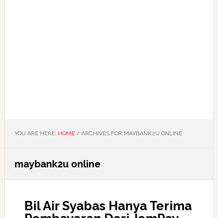
YOU ARE HERE:
HOME
/
ARCHIVES FOR MAYBANK2U ONLINE
maybank2u online
Bil Air Syabas Hanya Terima