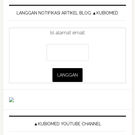
Primary
Sidebar
LANGGAN NOTIFIKASI ARTIKEL BLOG ▲KUBIOMED
Isi alamat email:
▲KUBIOMED YOUTUBE CHANNEL