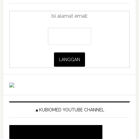
Isi alamat email:
▲KUBIOMED YOUTUBE CHANNEL