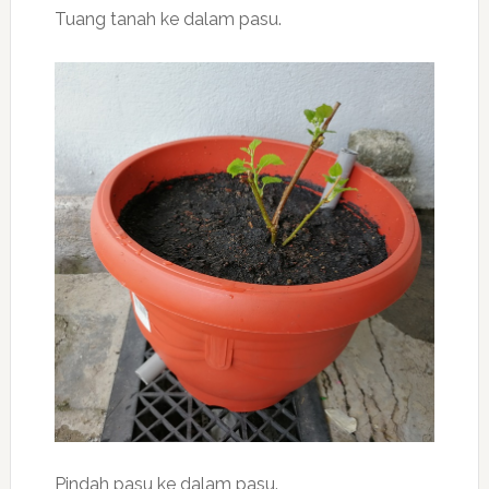
Tuang tanah ke dalam pasu.
Pindah pasu ke dalam pasu.