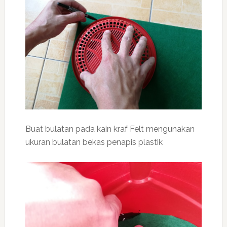
Buat bulatan pada kain kraf Felt mengunakan
ukuran bulatan bekas penapis plastik