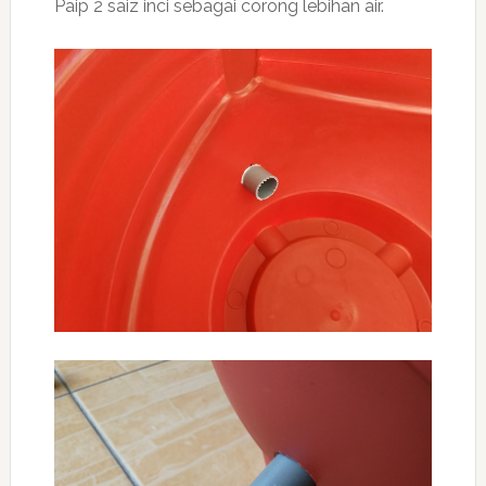
Paip 2 saiz inci sebagai corong lebihan air.