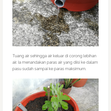
Tuang air sehingga air keluar di corong lebihan
air. Ia menandakan paras air yang diisi ke dalam
pasu sudah sampai ke paras maksimum.