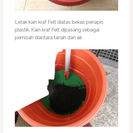
Letak kain kraf Felt diatas bekas penapis
plastik. Kain kraf Felt dipasang sebagai
pemisah diantara tanah dan air.