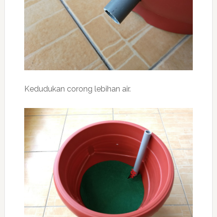
Kedudukan corong lebihan air.