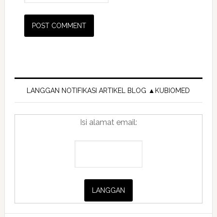
Primary
Sidebar
LANGGAN NOTIFIKASI ARTIKEL BLOG ▲KUBIOMED
Isi alamat email: