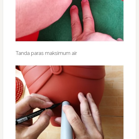
Tanda paras maksimum air