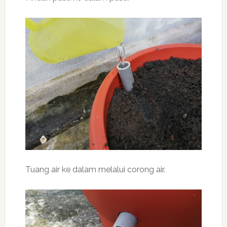
Tuang air ke dalam melalui corong air.