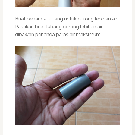
Buat penanda lubang untuk corong lebihan air.
Pastikan buat lubang corong lebihan air
dibawah penanda paras air maksimum.