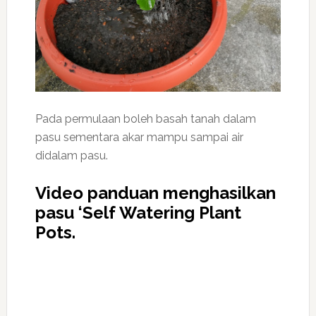
Pada permulaan boleh basah tanah dalam
pasu sementara akar mampu sampai air
didalam pasu.
Video panduan menghasilkan
pasu ‘Self Watering Plant
Pots.