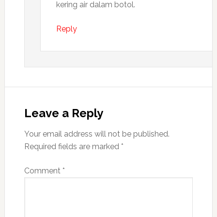
kering air dalam botol.
Reply
Leave a Reply
Your email address will not be published.
Required fields are marked
*
Comment
*