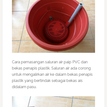
Cara pemasangan saluran air paip PVC dan
bekas penapis plastik. Saluran air ada corong
untuk mengalirkan air ke dalam bekas penapis
plastik yang bertindak sebagai bekas ais
didalam pasu.