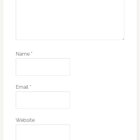
Name
*
Email
*
Website