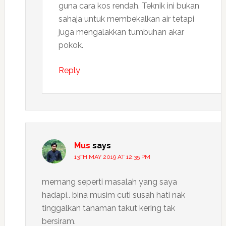
guna cara kos rendah. Teknik ini bukan
sahaja untuk membekalkan air tetapi
juga mengalakkan tumbuhan akar
pokok.
Reply
Mus
says
13TH MAY 2019 AT 12:35 PM
memang seperti masalah yang saya
hadapi.. bina musim cuti susah hati nak
tinggalkan tanaman takut kering tak
bersiram.