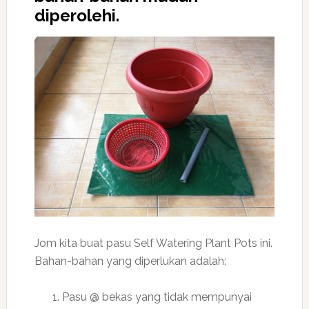
diperolehi.
Jom kita buat pasu Self Watering Plant Pots ini.
Bahan-bahan yang diperlukan adalah:
Pasu @ bekas yang tidak mempunyai