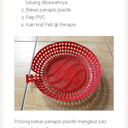
lubang dibawahnya.
Bekas penapis plastik
Paip PVC
Kain kraf Felt @ Penapis
Potong bekas penapis plastik mengikut saiz