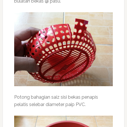
bulatan bekas @ pasu.
Potong bahagian saiz sisi bekas penapis
pelatis selebar diameter paip PVC.