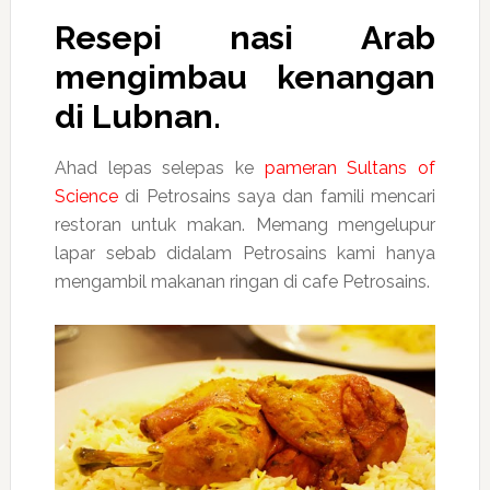
Resepi nasi Arab
mengimbau kenangan
di Lubnan.
Ahad lepas selepas ke
pameran Sultans of
Science
di Petrosains saya dan famili mencari
restoran untuk makan. Memang mengelupur
lapar sebab didalam Petrosains kami hanya
mengambil makanan ringan di cafe Petrosains.