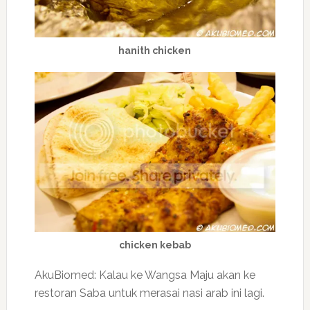
hanith chicken
chicken kebab
AkuBiomed: Kalau ke Wangsa Maju akan ke
restoran Saba untuk merasai nasi arab ini lagi.