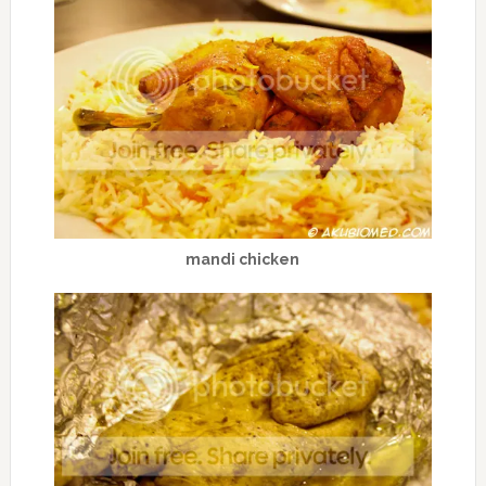
mandi chicken