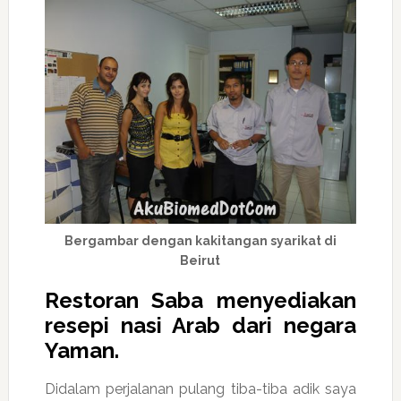
Bergambar dengan kakitangan syarikat di
Beirut
Restoran Saba menyediakan
resepi nasi Arab dari negara
Yaman.
Didalam perjalanan pulang tiba-tiba adik saya