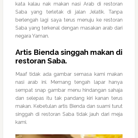
kata kalau nak makan nasi Arab di restoran
Saba yang terletak di jalan Jelatik. Tanpa
berlengah lagi saya terus menuju ke restoran
Saba yang terkenal dengan masakan arab dari
negara Yaman.
Artis Bienda singgah makan di
restoran Saba.
Maaf tidak ada gambar semasa kami makan
nasi arab ini. Memang tengah lapar hanya
sempat snap gambar menu hindangan sahaja
dan selepas itu tak pandang kiri kanan terus
makan. Kebetulan artis Bienda dan suami turut
singgah di restoran Saba tidak jauh dari meja
kami.