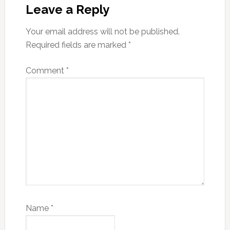
Interactions
Leave a Reply
Your email address will not be published.
Required fields are marked
*
Comment
*
Name
*