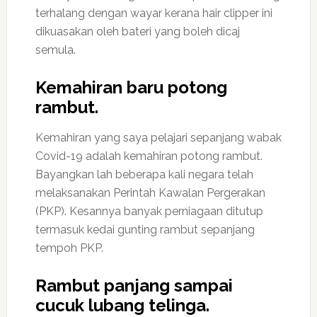
terhalang dengan wayar kerana hair clipper ini
dikuasakan oleh bateri yang boleh dicaj
semula.
Kemahiran baru potong
rambut.
Kemahiran yang saya pelajari sepanjang wabak
Covid-19 adalah kemahiran potong rambut.
Bayangkan lah beberapa kali negara telah
melaksanakan Perintah Kawalan Pergerakan
(PKP). Kesannya banyak perniagaan ditutup
termasuk kedai gunting rambut sepanjang
tempoh PKP.
Rambut panjang sampai
cucuk lubang telinga.