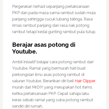
Pergerakan terhad sepanjang perlaksanaan
PKP dan pada masa sama rambut sudah mula
panjang sehingga cucuk lubang telinga. Rasa
rimas rambut panjang dan rasa nak potong
rambut tetapi kedai gunting rambut pula tutup.
Berajar asas potong di
Youtube.
Ambil inisiatif belajar cara potong rambut dari
Youtube. Ramai yang bermurah hati buat
perkongsian ilmu asas potong rambut di
saluran Youtube. Beranikan diri beli
Hair Clipper
murah dari MrDIY yang merupakan hot items
ketika perlaksanaan PKP. Cepat sahaja laku
keras sebab ramai yang cuba potong rambut
sendiri diri rumah.