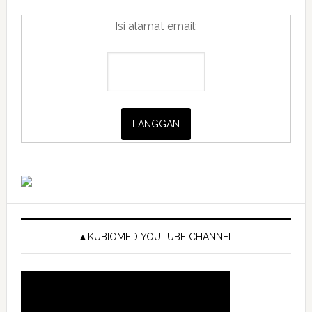
Isi alamat email:
▲KUBIOMED YOUTUBE CHANNEL