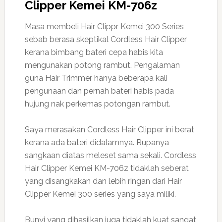
Clipper Kemei KM-706z
Masa membeli Hair Clippr Kemei 300 Series
sebab berasa skeptikal Cordless Hair Clipper
kerana bimbang bateri cepa habis kita
mengunakan potong rambut. Pengalaman
guna Hair Trimmer hanya beberapa kali
pengunaan dan pernah bateri habis pada
hujung nak perkemas potongan rambut.
Saya merasakan Cordless Hair Clipper ini berat
kerana ada bateri didalamnya. Rupanya
sangkaan diatas meleset sama sekali. Cordless
Hair Clipper Kemei KM-706z tidaklah seberat
yang disangkakan dan lebih ringan dari Hair
Clipper Kemei 300 series yang saya miliki.
Bunyi yang dihasilkan juga tidaklah kuat sangat