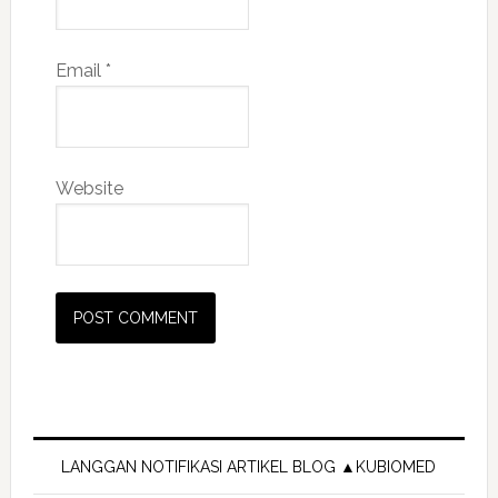
Email
*
Website
Primary
Sidebar
LANGGAN NOTIFIKASI ARTIKEL BLOG ▲KUBIOMED