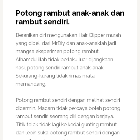
Potong rambut anak-anak dan
rambut sendiri.
Beranikan diri mengunakan Hair Clipper murah
yang dibeli dari MrDiy dan anak-anaklah jadi
mangsa eksperimen potong rambut.
Alhamdulillah tidak berlaku luar dijangkaan
hasil potong sendiri rambut anak-anak.
Sekurang-kurang tidak rimas mata
memandang.
Potong rambut sendiri dengan melihat sendiri
dicermin. Macam tidak percaya boleh potong
rambut sendiri seorang diri dengan berjaya.
Titik tolak tidak lagi ke kedai gunting rambut
dan lebih suka potong rambut sendiri dengan