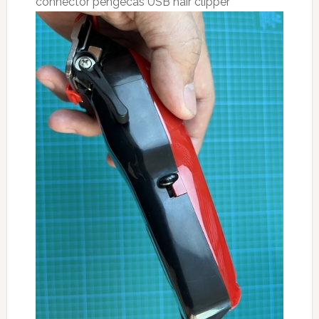
connector pengecas USB hair clipper