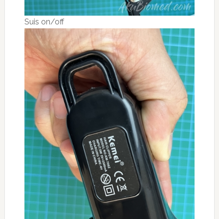
Suis on/off