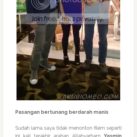
Pasangan bertunang berdarah manis
Sudah lama saya tidak menonton filem seperti
ini kali terakhir arahan Allahyarham
Yasmin