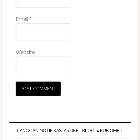
Email
*
Website
Primary
Sidebar
LANGGAN NOTIFIKASI ARTIKEL BLOG ▲KUBIOMED