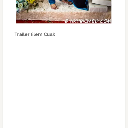
Trailer filem Cuak