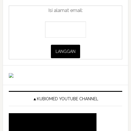
Isi alamat email:
▲KUBIOMED YOUTUBE CHANNEL