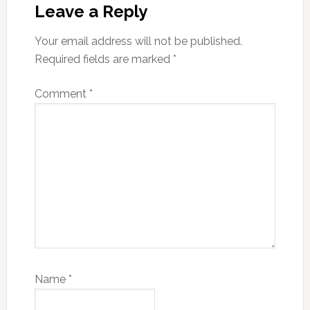
Leave a Reply
Your email address will not be published.
Required fields are marked
*
Comment
*
Name
*