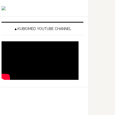
▲KUBIOMED YOUTUBE CHANNEL