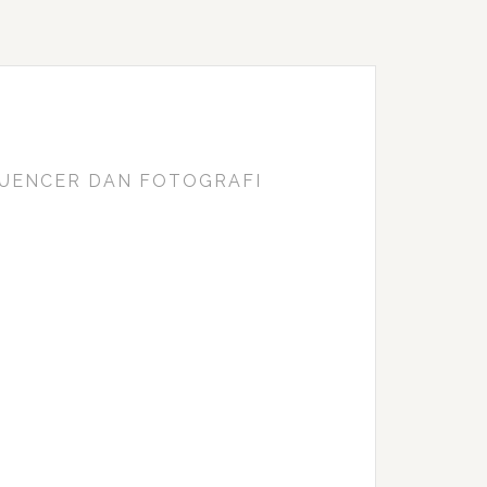
FLUENCER DAN FOTOGRAFI