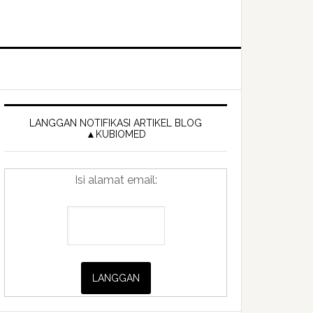
Primary
Sidebar
LANGGAN NOTIFIKASI ARTIKEL BLOG
▲KUBIOMED
Isi alamat email: