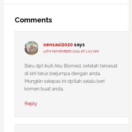
Reader
Interactions
Comments
sensasi2020
says
12TH NOVEMBER 2011 AT 1:07 AM
Baru dpt ikuti Aku Biomed, setelah tersesat
di sini terus berjumpa dengan anda.
Mungkin selepas ini dptlah selalu beri
komen buat anda.
Reply