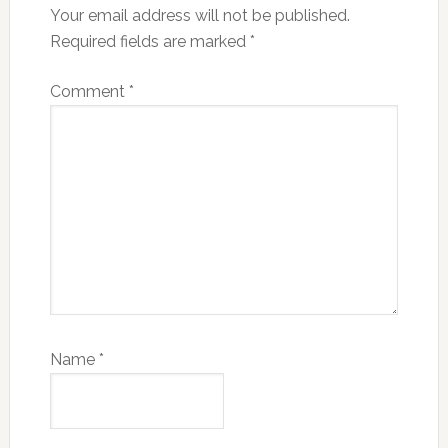
Your email address will not be published.
Required fields are marked
*
Comment
*
Name
*