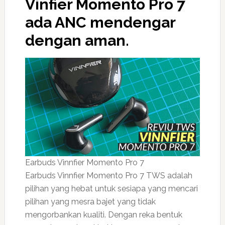
Vinfier Momento Pro 7
ada ANC mendengar
dengan aman.
Earbuds Vinnfier Momento Pro 7
Earbuds Vinnfier Momento Pro 7 TWS adalah
pilihan yang hebat untuk sesiapa yang mencari
pilihan yang mesra bajet yang tidak
mengorbankan kualiti. Dengan reka bentuk