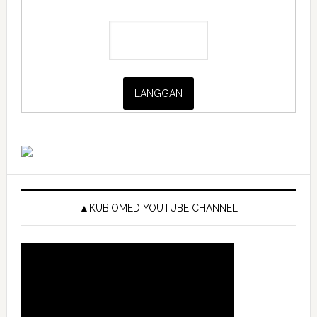
▲KUBIOMED YOUTUBE CHANNEL