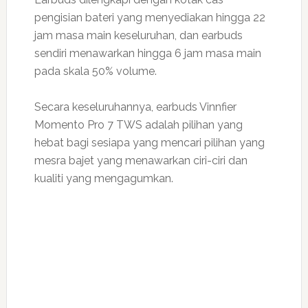
pengisian bateri yang menyediakan hingga 22
jam masa main keseluruhan, dan earbuds
sendiri menawarkan hingga 6 jam masa main
pada skala 50% volume.
Secara keseluruhannya, earbuds Vinnfier
Momento Pro 7 TWS adalah pilihan yang
hebat bagi sesiapa yang mencari pilihan yang
mesra bajet yang menawarkan ciri-ciri dan
kualiti yang mengagumkan.