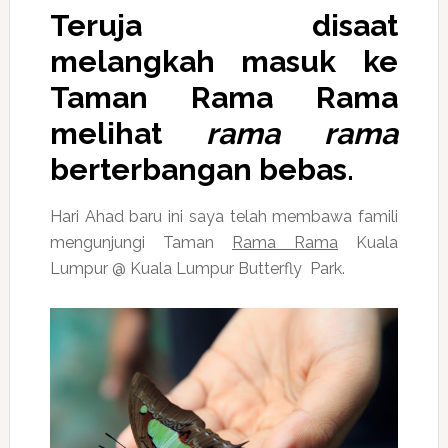
Teruja disaat
melangkah masuk ke
Taman
Rama Rama
melihat
rama rama
berterbangan bebas.
Hari Ahad baru ini saya telah membawa famili
mengunjungi Taman
Rama Rama
Kuala
Lumpur @ Kuala Lumpur Butterfly Park.