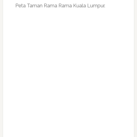
Peta Taman Rama Rama Kuala Lumpur.