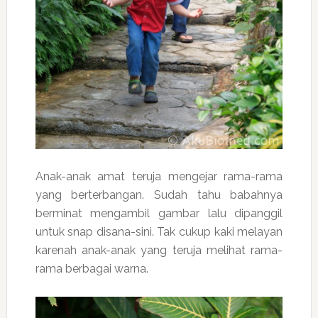
Anak-anak amat teruja mengejar rama-rama
yang berterbangan. Sudah tahu babahnya
berminat mengambil gambar lalu dipanggil
untuk snap disana-sini. Tak cukup kaki melayan
karenah anak-anak yang teruja melihat rama-
rama berbagai warna.