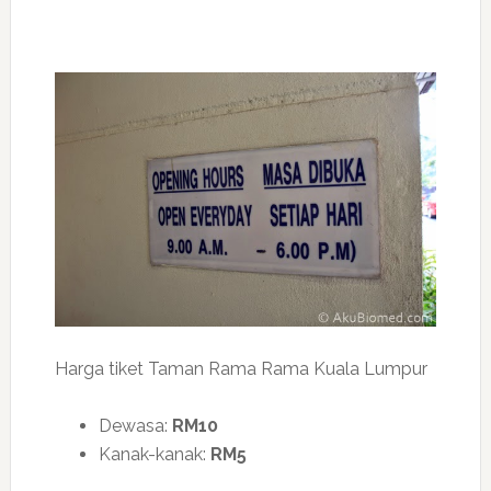
Harga tiket Taman Rama Rama Kuala Lumpur
Dewasa:
RM10
Kanak-kanak:
RM5