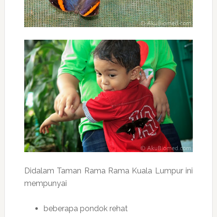
Didalam Taman Rama Rama Kuala Lumpur ini
mempunyai
beberapa pondok rehat