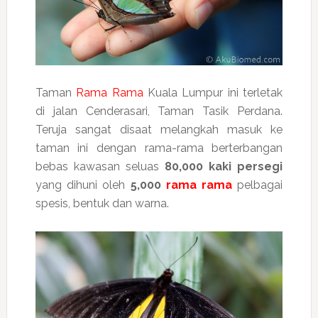
Taman
Rama Rama
Kuala Lumpur ini terletak
di jalan Cenderasari, Taman Tasik Perdana.
Teruja sangat disaat melangkah masuk ke
taman ini dengan rama-rama berterbangan
bebas kawasan seluas
80,000 kaki persegi
yang dihuni oleh
5,000
rama rama
pelbagai
spesis, bentuk dan warna.