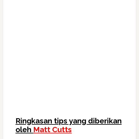
Ringkasan tips yang diberikan
oleh
Matt Cutts