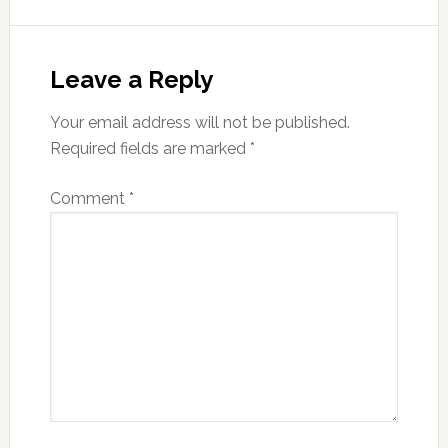
Leave a Reply
Your email address will not be published.
Required fields are marked
*
Comment
*