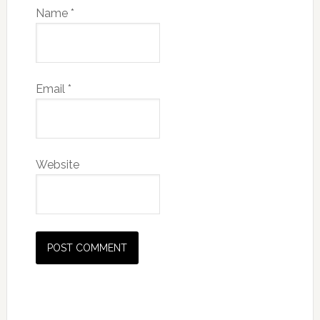
Name
*
Email
*
Website