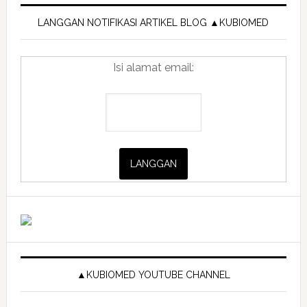
Primary
Sidebar
LANGGAN NOTIFIKASI ARTIKEL BLOG ▲KUBIOMED
Isi alamat email:
▲KUBIOMED YOUTUBE CHANNEL