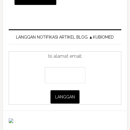
Primary
Sidebar
LANGGAN NOTIFIKASI ARTIKEL BLOG ▲KUBIOMED
Isi alamat email: