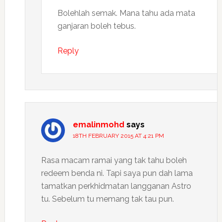
Bolehlah semak. Mana tahu ada mata
ganjaran boleh tebus.
Reply
emalinmohd
says
18TH FEBRUARY 2015 AT 4:21 PM
Rasa macam ramai yang tak tahu boleh
redeem benda ni. Tapi saya pun dah lama
tamatkan perkhidmatan langganan Astro
tu. Sebelum tu memang tak tau pun.