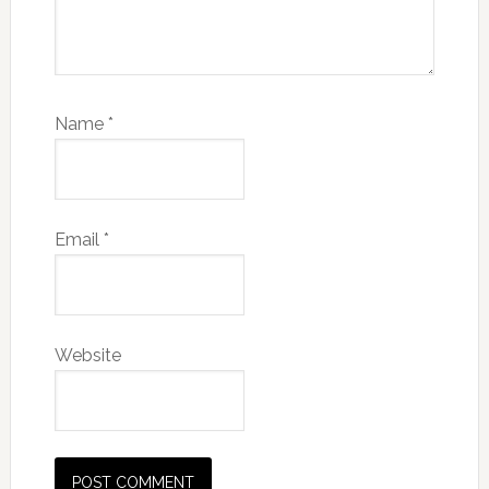
Name
*
Email
*
Website