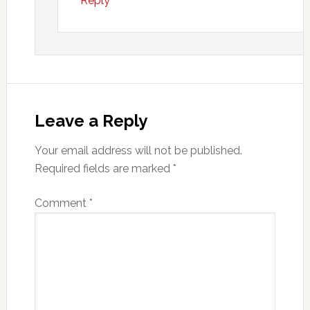
Reply
Leave a Reply
Your email address will not be published.
Required fields are marked
*
Comment
*