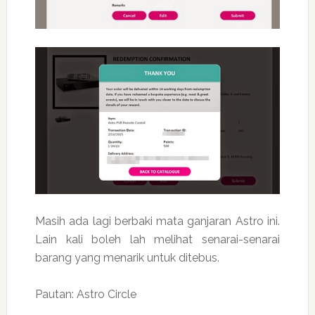
Masih ada lagi berbaki mata ganjaran Astro ini.
Lain kali boleh lah melihat senarai-senarai
barang yang menarik untuk ditebus.
Pautan: Astro Circle