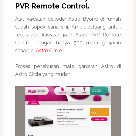
PVR Remote Control.
Alat kawalan dekoder Astro Byond di rumah
sudah sopek sana sini. Ambil peluang untuk
tebus alat kawalan jauh Astro PVR Remote
Control dengan hanya 500 mata ganjaran
sahaja di
Astro Circle
.
Proses penebusan mata ganjaran Astro di
Astro Circle yang mudah.