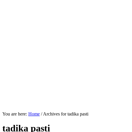
You are here:
Home
/
Archives for tadika pasti
tadika pasti