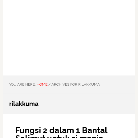
YOU ARE HERE:
HOME
/
ARCHIVES FOR RILAKKUMA
rilakkuma
Fungsi 2 dalam 1 Bantal