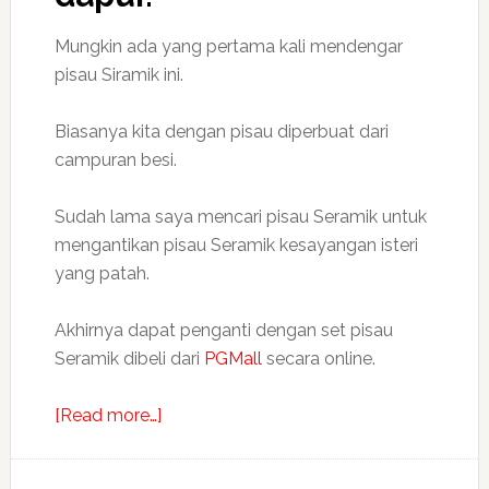
Mungkin ada yang pertama kali mendengar
pisau Siramik ini.
Biasanya kita dengan pisau diperbuat dari
campuran besi.
Sudah lama saya mencari pisau Seramik untuk
mengantikan pisau Seramik kesayangan isteri
yang patah.
Akhirnya dapat penganti dengan set pisau
Seramik dibeli dari
PGMall
secara online.
about
[Read more…]
Menguna
pisau