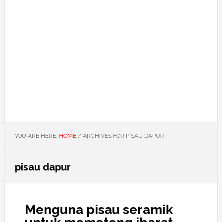
YOU ARE HERE:
HOME
/
ARCHIVES FOR PISAU DAPUR
pisau dapur
Menguna pisau seramik