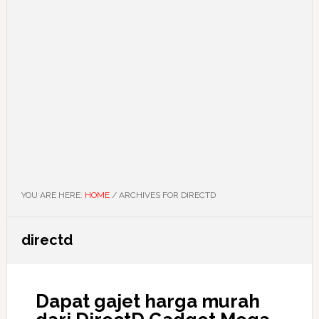
YOU ARE HERE:
HOME
/
ARCHIVES FOR DIRECTD
directd
Dapat gajet harga murah