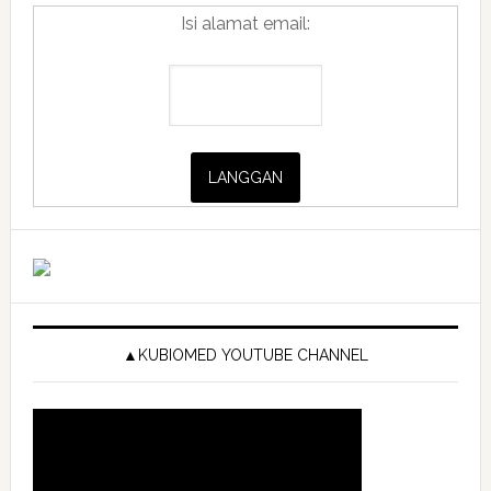
Isi alamat email:
▲KUBIOMED YOUTUBE CHANNEL