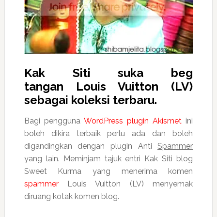
Kak Siti suka beg
tangan Louis Vuitton (LV)
sebagai koleksi terbaru.
Bagi pengguna
WordPress plugin Akismet
ini
boleh dikira terbaik perlu ada dan boleh
digandingkan dengan plugin Anti
Spammer
yang lain. Meminjam tajuk entri Kak Siti blog
Sweet Kurma yang menerima komen
spammer
Louis Vuitton (LV) menyemak
diruang kotak komen blog.