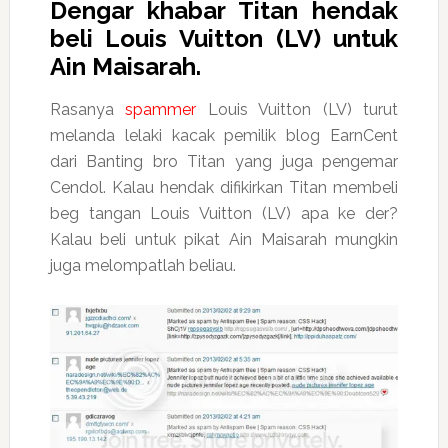
Dengar khabar Titan hendak
beli Louis Vuitton (LV) untuk
Ain Maisarah.
Rasanya
spammer
Louis Vuitton (LV) turut
melanda lelaki kacak pemilik blog EarnCent
dari Banting bro Titan yang juga pengemar
Cendol. Kalau hendak difikirkan Titan membeli
beg tangan Louis Vuitton (LV) apa ke der?
Kalau beli untuk pikat Ain Maisarah mungkin
juga melompatlah beliau.