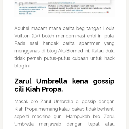
Aduhai macam mana cerita beg tangan Louis
Vuitton (LV) boleh mendominasi entri ini pula.
Pada asal hendak cerita spammer yang
mengganas di blog AkuBiomed ini. Kalau dulu
tidak pernah putus-putus cubaan untuk hack
blog ini.
Zarul Umbrella kena gossip
cili Kiah Propa.
Masak bro Zarul Umbrella di gossip dengan
Kiah Propa memang kalau cakap tidak berhenti
seperti machine gun. Mampukah bro Zarul
Umbrella menjawab dengan tepat atau