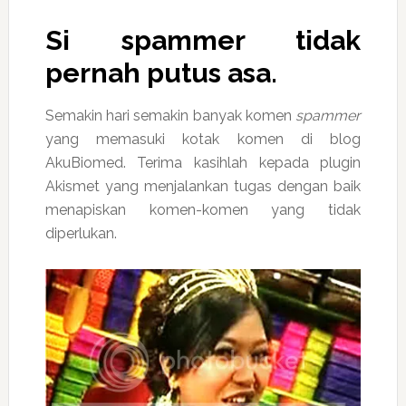
Si
spammer
tidak
pernah putus asa.
Semakin hari semakin banyak komen
spammer
yang memasuki kotak komen di blog
AkuBiomed. Terima kasihlah kepada plugin
Akismet yang menjalankan tugas dengan baik
menapiskan komen-komen yang tidak
diperlukan.