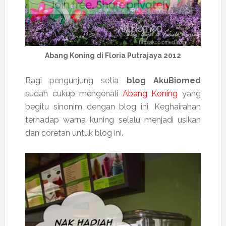
Abang Koning di Floria Putrajaya 2012
Bagi pengunjung setia
blog AkuBiomed
sudah cukup mengenali
Abang Koning
yang
begitu sinonim dengan blog ini. Keghairahan
terhadap warna kuning selalu menjadi usikan
dan coretan untuk blog ini.