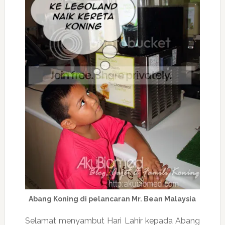
Abang Koning di pelancaran Mr. Bean Malaysia
Selamat menyambut Hari Lahir kepada Abang