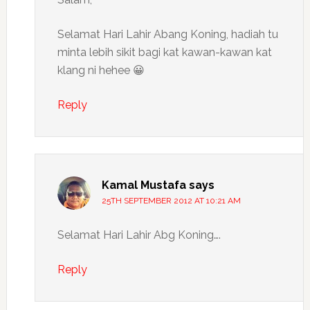
Selamat Hari Lahir Abang Koning, hadiah tu
minta lebih sikit bagi kat kawan-kawan kat
klang ni hehee 😀
Reply
Kamal Mustafa
says
25TH SEPTEMBER 2012 AT 10:21 AM
Selamat Hari Lahir Abg Koning….
Reply