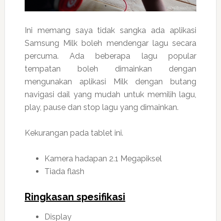
Ini memang saya tidak sangka ada aplikasi
Samsung Milk boleh mendengar lagu secara
percuma. Ada beberapa lagu popular
tempatan boleh dimainkan dengan
mengunakan aplikasi Milk dengan butang
navigasi dail yang mudah untuk memilih lagu,
play, pause dan stop lagu yang dimainkan.
Kekurangan pada tablet ini.
Kamera hadapan 2.1 Megapiksel
Tiada flash
Ringkasan spesifikasi
Display