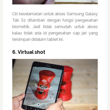
Ciri keselamatan untuk akses Samsung Galaxy
Tab S2 ditambah dengan fungsi pengesahan
biometrik. Jadi tidak semudah untuk akses
kalau tidak ada id pengesahan cap jari yang
tersimpan didalam tablet ini.
6. Virtual shot