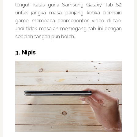
lenguh kalau guna Samsung Galaxy Tab S2
untuk jangka masa panjang ketika bermain
game, membaca danmenonton video di tab.
Jadi tidak masalah memegang tab ini dengan
sebelah tangan pun boleh.
3. Nipis