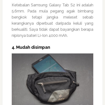
Ketebalan Samsung Galaxy Tab S2 ini adalah
5.6mm. Pada mula pegang agak bimbang
bengkok tetapi jangka meleset sebab
kerangkanya diperbuat daripada keluli yang
berkualiti. Saya tidak dapat bayangkan berapa
nipisnya bateri Li-Ion 4000 mAh.
4. Mudah disimpan