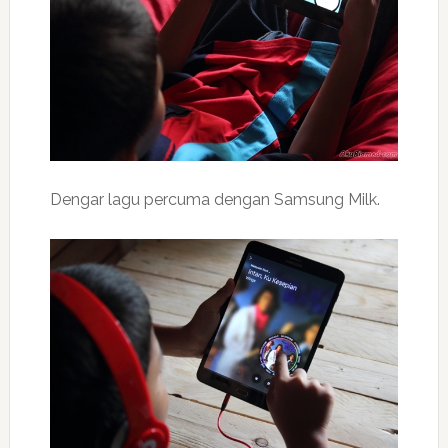
Dengar lagu percuma dengan Samsung Milk.