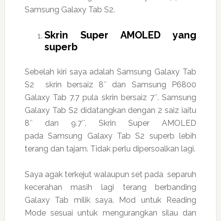
Samsung Galaxy Tab S2.
Skrin Super AMOLED yang
superb
Sebelah kiri saya adalah Samsung Galaxy Tab
S2 skrin bersaiz 8″ dan Samsung P6800
Galaxy Tab 7.7 pula skrin bersaiz 7″. Samsung
Galaxy Tab S2 didatangkan dengan 2 saiz iaitu
8″ dan 9.7″. Skrin Super AMOLED
pada Samsung Galaxy Tab S2 superb lebih
terang dan tajam. Tidak perlu dipersoalkan lagi.
Saya agak terkejut walaupun set pada separuh
kecerahan masih lagi terang berbanding
Galaxy Tab milik saya. Mod untuk Reading
Mode sesuai untuk mengurangkan silau dan