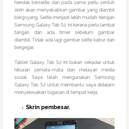
hendak berselfie dan pada sama perlu sentuh
skrin akan menyebabkan gambar yang diambil
bergoyang. Selfie menjadi lebih mudah dengan
Samsung Galaxy Tab S2 ini kerana perlu lambai
tangan dan ada timer sebelum gambar
diambil. Tidak ada lagi gambar selfie kabur dan
bergegar.
Tablet Galaxy Tab S2 ini bukan sekadar untuk
hiburan semata-mata dan melayari media
sosial. Saya telah mengunakan Samsung
Galaxy Tab S2 untuk membantu saya didalam
menyelesaikan tugasan di tempat kerja.
Skrin pembesar.