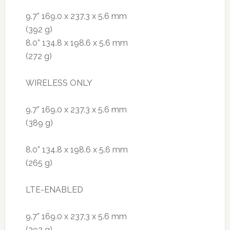
9.7” 169.0 x 237.3 x 5.6 mm
(392 g)
8.0” 134.8 x 198.6 x 5.6 mm
(272 g)
WIRELESS ONLY
9.7” 169.0 x 237.3 x 5.6 mm
(389 g)
8.0” 134.8 x 198.6 x 5.6 mm
(265 g)
LTE-ENABLED
9.7” 169.0 x 237.3 x 5.6 mm
(392 g)