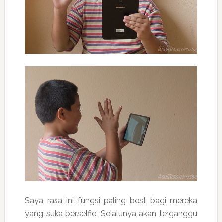
Saya rasa ini fungsi paling best bagi mereka
yang suka berselfie. Selalunya akan terganggu