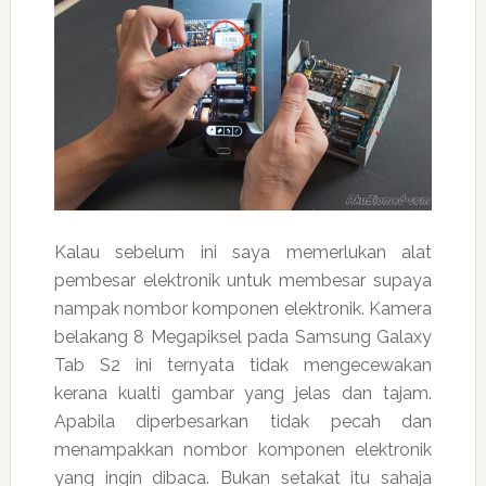
Kalau sebelum ini saya memerlukan alat
pembesar elektronik untuk membesar supaya
nampak nombor komponen elektronik. Kamera
belakang 8 Megapiksel pada Samsung Galaxy
Tab S2 ini ternyata tidak mengecewakan
kerana kualti gambar yang jelas dan tajam.
Apabila diperbesarkan tidak pecah dan
menampakkan nombor komponen elektronik
yang ingin dibaca. Bukan setakat itu sahaja