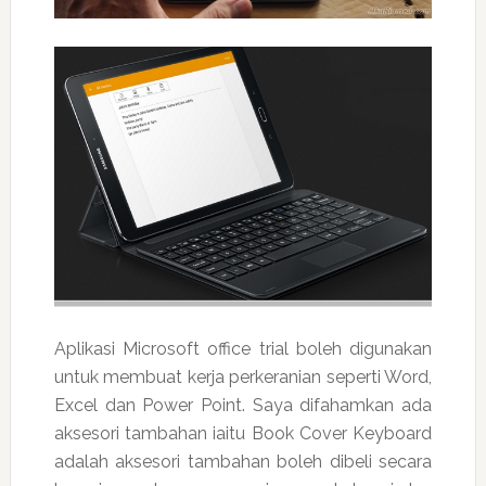
Aplikasi Microsoft office trial boleh digunakan
untuk membuat kerja perkeranian seperti Word,
Excel dan Power Point. Saya difahamkan ada
aksesori tambahan iaitu Book Cover Keyboard
adalah aksesori tambahan boleh dibeli secara