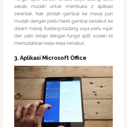
sebab mudah untuk membuka 2 aplikasi
serentak. Nak pindah gambar ke mesej pun
mudah dengan perlu heret gambar tersebut ke
dalam mesej. Kadang-kadang saya perlu rujuk
dan salin tetapi dengan fungsi split screen ini
memudahkan kerja-kerja tersebut.
3. Aplikasi Microsoft Office