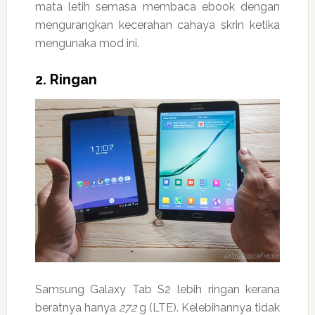
mata letih semasa membaca ebook dengan
mengurangkan kecerahan cahaya skrin ketika
mengunaka mod ini.
2. Ringan
Samsung Galaxy Tab S2 lebih ringan kerana
beratnya hanya
272
g (LTE). Kelebihannya tidak