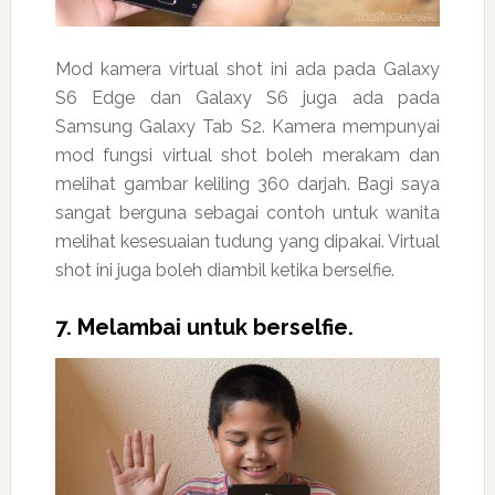
Mod kamera virtual shot ini ada pada Galaxy
S6 Edge dan Galaxy S6 juga ada pada
Samsung Galaxy Tab S2. Kamera mempunyai
mod fungsi virtual shot boleh merakam dan
melihat gambar keliling 360 darjah. Bagi saya
sangat berguna sebagai contoh untuk wanita
melihat kesesuaian tudung yang dipakai. Virtual
shot ini juga boleh diambil ketika berselfie.
7. Melambai untuk berselfie.