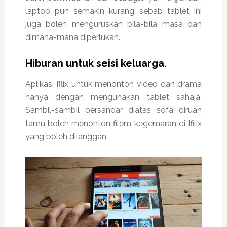
laptop pun semakin kurang sebab tablet ini
juga boleh menguruskan bila-bila masa dan
dimana-mana diperlukan.
Hiburan untuk seisi keluarga.
Aplikasi Iflix untuk menonton video dan drama
hanya dengan mengunakan tablet sahaja.
Sambil-sambil bersandar diatas sofa diruan
tamu boleh menonton filem kegemaran di Ifilix
yang boleh dilanggan.