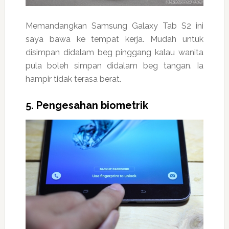
Memandangkan Samsung Galaxy Tab S2 ini
saya bawa ke tempat kerja. Mudah untuk
disimpan didalam beg pinggang kalau wanita
pula boleh simpan didalam beg tangan. Ia
hampir tidak terasa berat.
5. Pengesahan biometrik