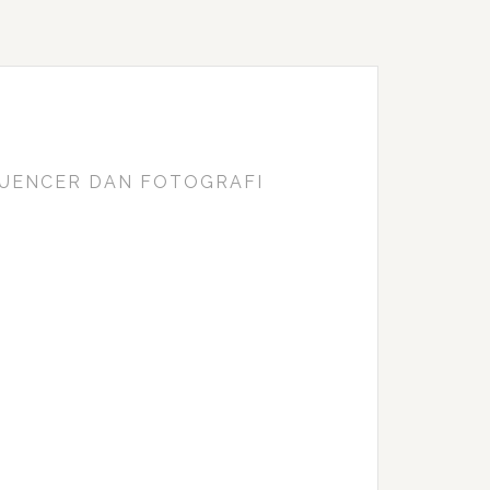
FLUENCER DAN FOTOGRAFI