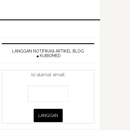
Primary
Sidebar
LANGGAN NOTIFIKASI ARTIKEL BLOG
▲KUBIOMED
Isi alamat email: