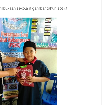
mbukaan sekolah( gambar tahun 2014)