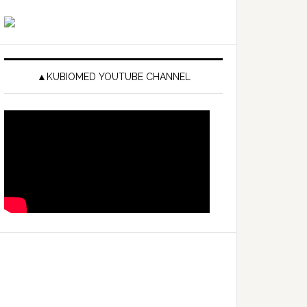
▲KUBIOMED YOUTUBE CHANNEL