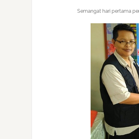
Semangat hari pertama pe