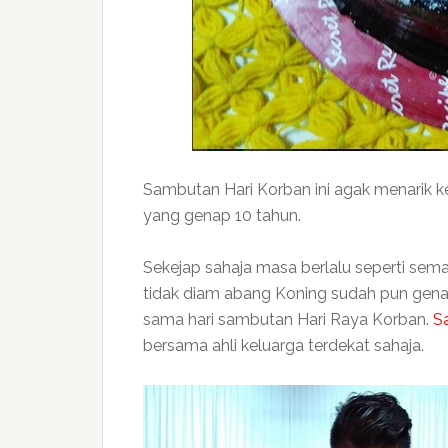
Sambutan Hari Korban ini agak menarik 
yang genap 10 tahun.
Sekejap sahaja masa berlalu seperti se
tidak diam abang Koning sudah pun gena
sama hari sambutan Hari Raya Korban.
Sa
bersama ahli keluarga terdekat sahaja.