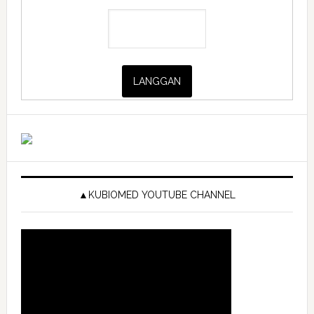
▲KUBIOMED YOUTUBE CHANNEL