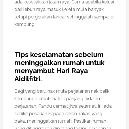
ada kesesakkan jalan raya. Cuma apabila keluar
dari lebuh raya masuk kereta mula banyak
tetapi pergerakan lancar sehinggalah sampai di
kampung.
Tips keselamatan sebelum
meninggalkan rumah untuk
menyambut Hari Raya
Aidilfitri.
Bagi yang baru nak mula perjalanan nak balik
kampung berhati-hati sepanjang didalam
perjalanan. Pandu cermat jiwa selamat. Ini ada
sedikit pesanan kepada rakan-rakan yang
bakal meninggalkan rumah. Pastikan rumah
yang ditinggalkan dipasang lampu dihadapan