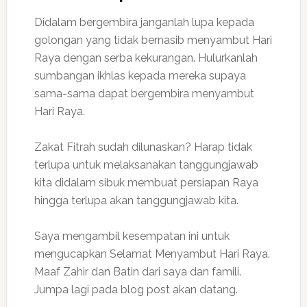
Didalam bergembira janganlah lupa kepada
golongan yang tidak bernasib menyambut Hari
Raya dengan serba kekurangan. Hulurkanlah
sumbangan ikhlas kepada mereka supaya
sama-sama dapat bergembira menyambut
Hari Raya.
Zakat Fitrah sudah dilunaskan? Harap tidak
terlupa untuk melaksanakan tanggungjawab
kita didalam sibuk membuat persiapan Raya
hingga terlupa akan tanggungjawab kita.
Saya mengambil kesempatan ini untuk
mengucapkan Selamat Menyambut Hari Raya.
Maaf Zahir dan Batin dari saya dan famili.
Jumpa lagi pada blog post akan datang.