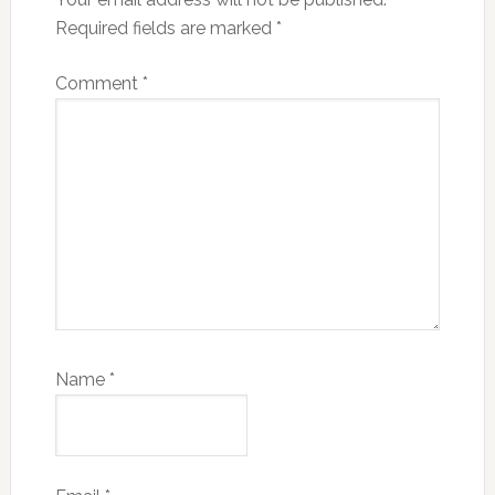
Required fields are marked
*
Comment
*
Name
*