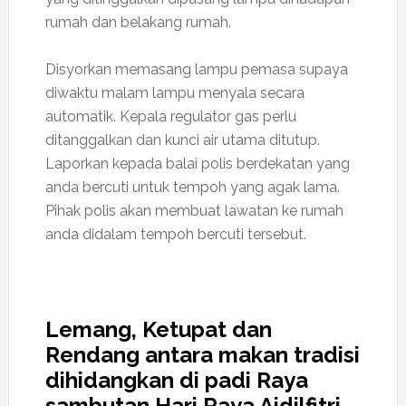
rumah dan belakang rumah.
Disyorkan memasang lampu pemasa supaya
diwaktu malam lampu menyala secara
automatik. Kepala regulator gas perlu
ditanggalkan dan kunci air utama ditutup.
Laporkan kepada balai polis berdekatan yang
anda bercuti untuk tempoh yang agak lama.
Pihak polis akan membuat lawatan ke rumah
anda didalam tempoh bercuti tersebut.
Lemang, Ketupat dan
Rendang antara makan tradisi
dihidangkan di padi Raya
sambutan Hari Raya Aidilfitri.