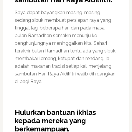
Saya dapat bayangkan masing-masing
sedang sibuk membuat persiapan raya yang
tinggal lagi beberapa hari dan pada masa
bulan Ramadhan semakin menunju ke
penghunjungnya meninggalkan kita. Sehari
terakhir bulan Ramadhan tentu ada yang sibuk
membakar lemang, ketupat dan rendang. Ia
adalah makanan tradisi setiap kali menjelang
sambutan Hari Raya Aidilfitri wajib dihidangkan
di pagi Raya.
Hulurkan bantuan ikhlas
kepada mereka yang
berkemampuan.