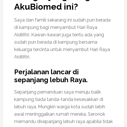
AkuBiomed ini?
Saya dan famili sekarang ini sudah pun berada
di kampung bagi menyambut Hari Raya
Aidilfitri. Kawan-kawan juga tentu ada yang
sudah pun berada di kampung bersama
keluarga tercinta untuk menyambut Hari Raya
Aidilfitri.
Perjalanan lancar di
sepanjang lebuh Raya.
Sepanjang pemanduan saya menuju balik
kampung tiada tanda-tanda kesesakkan di
lebuh raya. Mungkin warga kota sudah lebih
awal meninggalkan rumah mereka. Seronok
memandu disepanjang lebuh raya apabila tidak