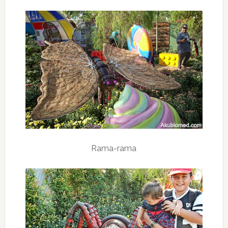
Rama-rama