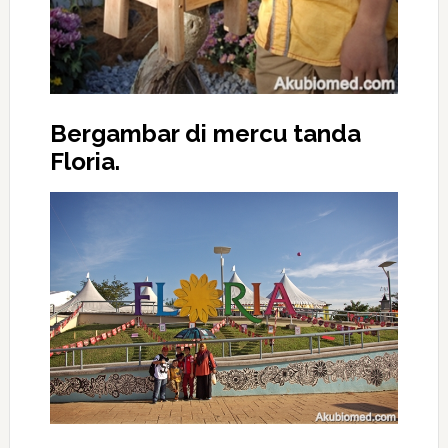
Bergambar di mercu tanda
Floria.