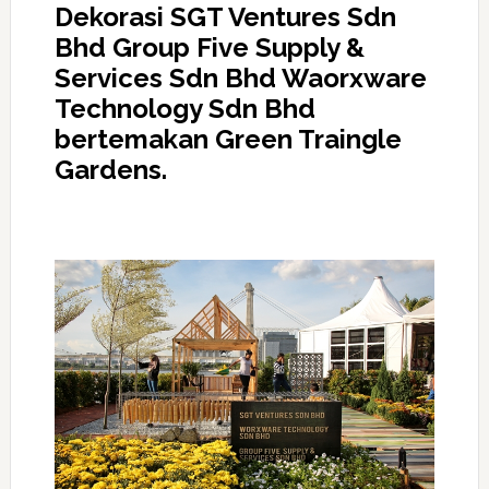
Dekorasi SGT Ventures Sdn
Bhd Group Five Supply &
Services Sdn Bhd Waorxware
Technology Sdn Bhd
bertemakan Green Traingle
Gardens.