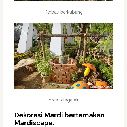
Kerbau berkubang
Arca telaga air
Dekorasi Mardi bertemakan
Mardiscape.