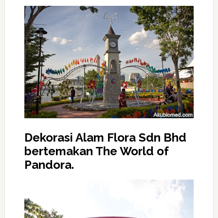
Dekorasi Alam Flora Sdn Bhd
bertemakan The World of
Pandora.