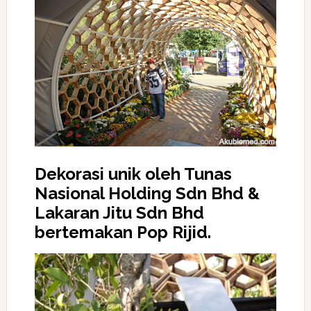
Dekorasi unik oleh Tunas
Nasional Holding Sdn Bhd &
Lakaran Jitu Sdn Bhd
bertemakan Pop Rijid.