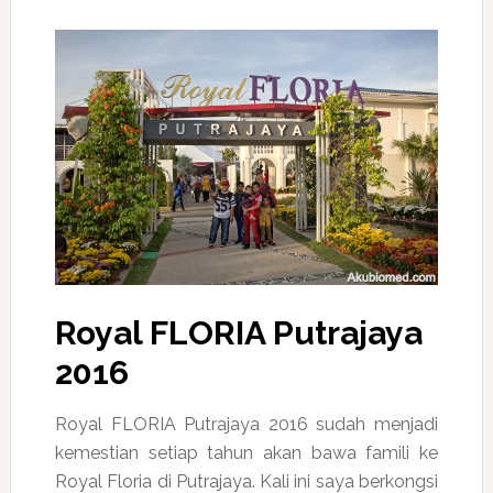
Royal FLORIA Putrajaya
2016
Royal FLORIA Putrajaya 2016 sudah menjadi
kemestian setiap tahun akan bawa famili ke
Royal Floria di Putrajaya. Kali ini saya berkongsi