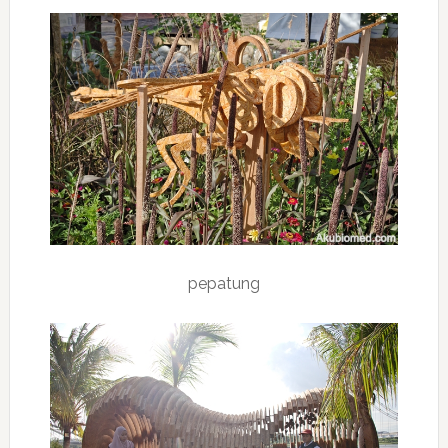
pepatung