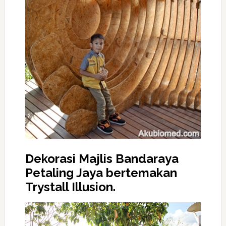
Dekorasi Majlis Bandaraya
Petaling Jaya bertemakan
Trystall Illusion.