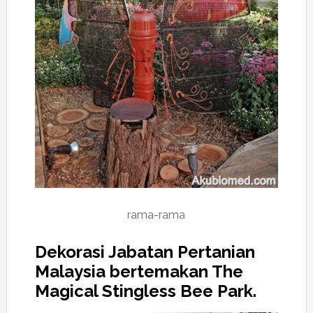
rama-rama
Dekorasi Jabatan Pertanian
Malaysia bertemakan The
Magical Stingless Bee Park.