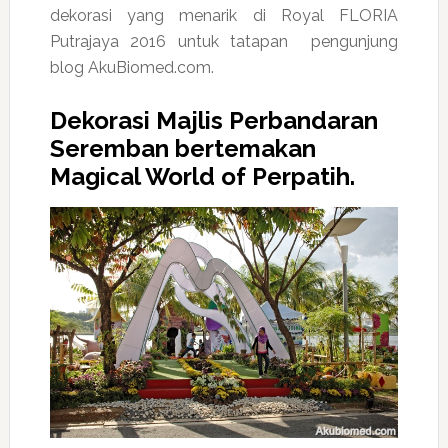
dekorasi yang menarik di Royal FLORIA
Putrajaya 2016 untuk tatapan pengunjung
blog AkuBiomed.com.
Dekorasi Majlis Perbandaran
Seremban bertemakan
Magical World of Perpatih.