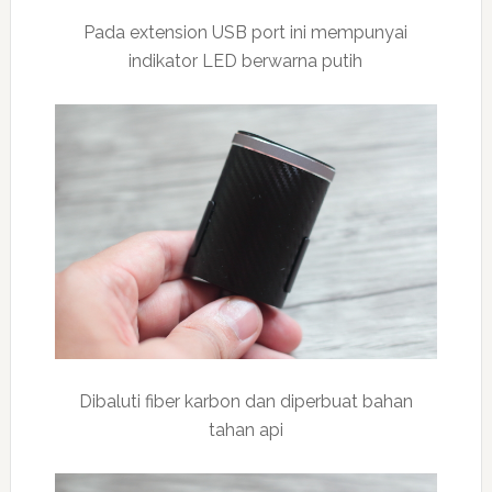
Pada extension USB port ini mempunyai
indikator LED berwarna putih
Dibaluti fiber karbon dan diperbuat bahan
tahan api