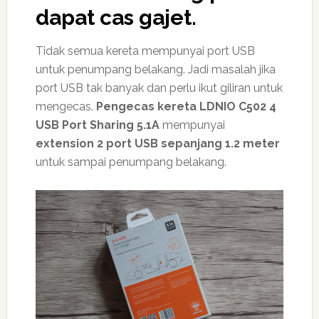
dapat cas gajet.
Tidak semua kereta mempunyai port USB
untuk penumpang belakang. Jadi masalah jika
port USB tak banyak dan perlu ikut giliran untuk
mengecas.
Pengecas kereta LDNIO C502 4
USB Port Sharing 5.1A
mempunyai
extension 2 port USB sepanjang 1.2 meter
untuk sampai penumpang belakang.