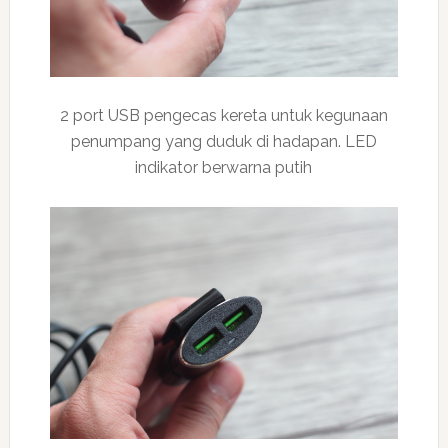
2 port USB pengecas kereta untuk kegunaan
penumpang yang duduk di hadapan. LED
indikator berwarna putih