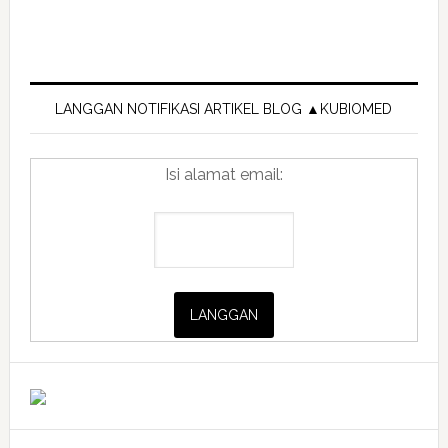
Primary
Sidebar
LANGGAN NOTIFIKASI ARTIKEL BLOG ▲KUBIOMED
Isi alamat email: