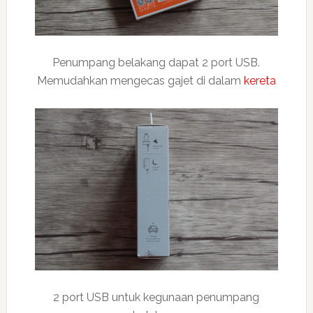
Penumpang belakang dapat 2 port USB.
Memudahkan mengecas gajet di dalam
kereta
2 port USB untuk kegunaan penumpang