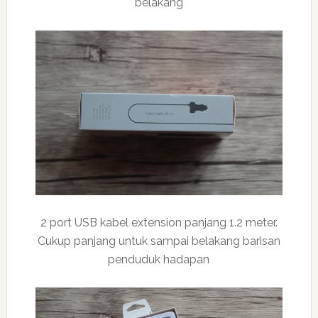
belakang
2 port USB kabel extension panjang 1.2 meter.
Cukup panjang untuk sampai belakang barisan
penduduk hadapan