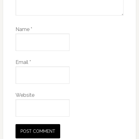
Name
*
Email
*
Website