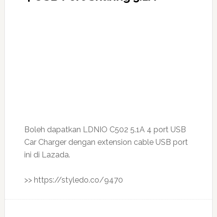
Boleh dapatkan LDNIO C502 5.1A 4 port USB
Car Charger dengan extension cable USB port
ini di Lazada.
>> https://styledo.co/9470