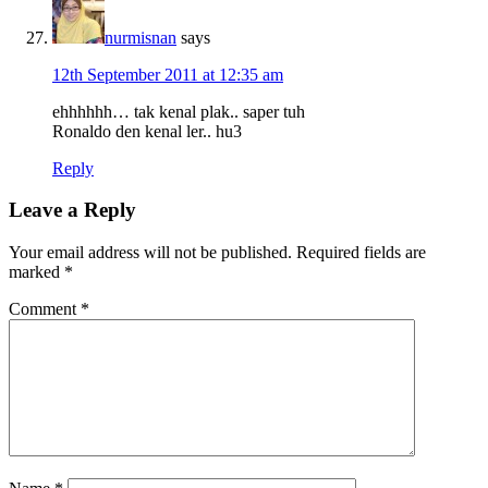
nurmisnan
says
12th September 2011 at 12:35 am
ehhhhhh… tak kenal plak.. saper tuh
Ronaldo den kenal ler.. hu3
Reply
Leave a Reply
Your email address will not be published.
Required fields are
marked
*
Comment
*