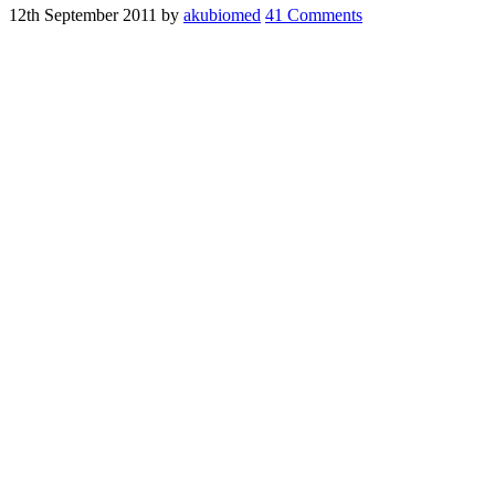
12th September 2011
by
akubiomed
41 Comments