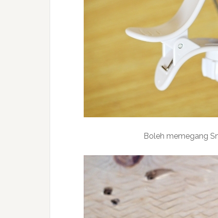
Boleh memegang Sma