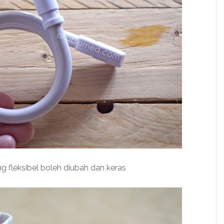
 fleksibel boleh diubah dan keras