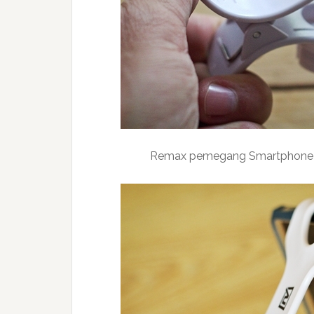
Remax pemegang Smartphone ya