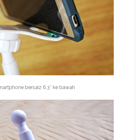
rtphone bersaiz 6.3″ ke bawah