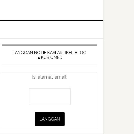
Primary
Sidebar
LANGGAN NOTIFIKASI ARTIKEL BLOG
▲KUBIOMED
Isi alamat email: