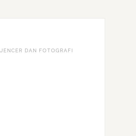
FLUENCER DAN FOTOGRAFI