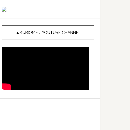
▲KUBIOMED YOUTUBE CHANNEL