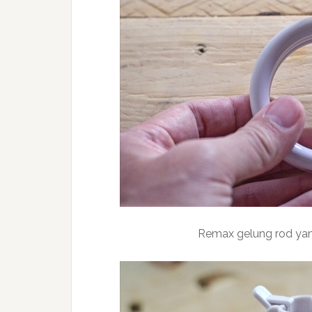
Remax gelung rod yang