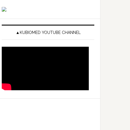
▲KUBIOMED YOUTUBE CHANNEL