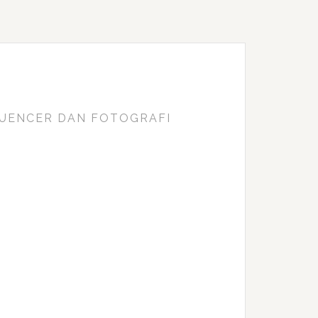
FLUENCER DAN FOTOGRAFI