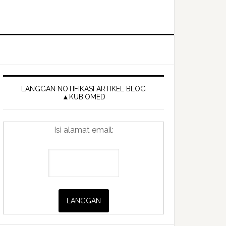
Primary
Sidebar
LANGGAN NOTIFIKASI ARTIKEL BLOG
▲KUBIOMED
Isi alamat email: