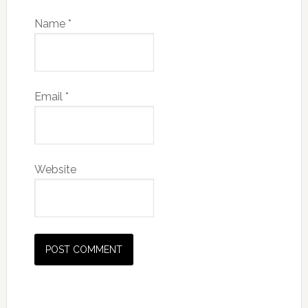
Name
*
Email
*
Website