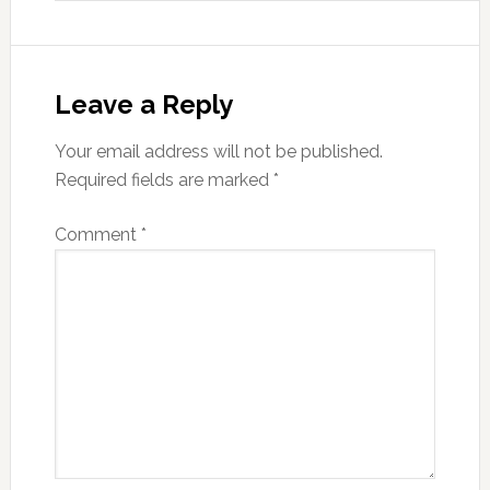
Leave a Reply
Your email address will not be published.
Required fields are marked
*
Comment
*