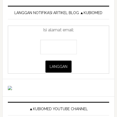
Primary
Sidebar
LANGGAN NOTIFIKASI ARTIKEL BLOG ▲KUBIOMED
Isi alamat email:
▲KUBIOMED YOUTUBE CHANNEL