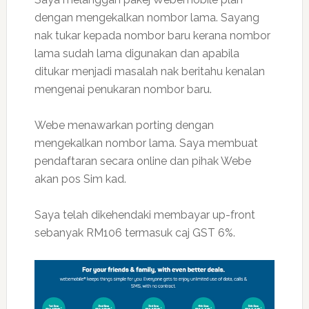
dengan mengekalkan nombor lama. Sayang
nak tukar kepada nombor baru kerana nombor
lama sudah lama digunakan dan apabila
ditukar menjadi masalah nak beritahu kenalan
mengenai penukaran nombor baru.
Webe menawarkan porting dengan
mengekalkan nombor lama. Saya membuat
pendaftaran secara online dan pihak Webe
akan pos Sim kad.
Saya telah dikehendaki membayar up-front
sebanyak RM106 termasuk caj GST 6%.