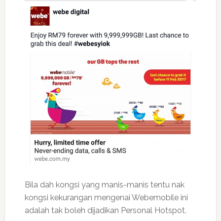
Bila dah kongsi yang manis-manis tentu nak
kongsi kekurangan mengenai Webemobile ini
adalah tak boleh dijadikan Personal Hotspot.