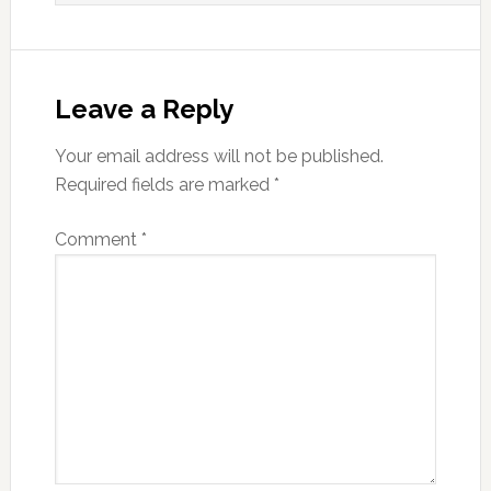
Leave a Reply
Your email address will not be published.
Required fields are marked
*
Comment
*