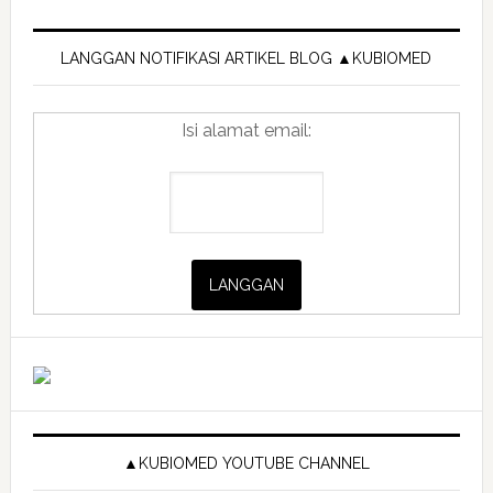
Primary
Sidebar
LANGGAN NOTIFIKASI ARTIKEL BLOG ▲KUBIOMED
Isi alamat email:
▲KUBIOMED YOUTUBE CHANNEL