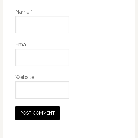
Name
*
Email
*
Website