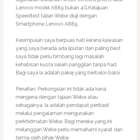
Lenovo model A889 bukan 4G.Kelajuan
Speedtest talian Webe diuji dengan
Smartphone Lenovo A889.
Kesimpulan saya berpuas hati kerana kawasan
yang saya berada ada liputan dan paling best
saya tidak perlu bimbang lagi masalah
kehabisan kuota selain panggilan tanpa had.
Bagi saya ia adalah pakej yang berbaloi-baloi.
Penafian: Perkongsian ini tidak ada kena
mengena dengan tajaan Webe atau
sebagainya. Ia adalah pendapat peribadi
melalui pengalaman mengunakan
perkhidmatan Webe. Bagi mereka yang ini
melanggan Webe perlu memahami syarat dan
terma oleh pihak Webe.