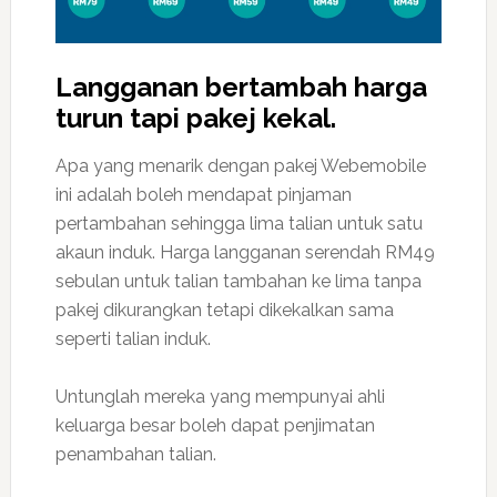
Langganan bertambah harga
turun tapi pakej kekal.
Apa yang menarik dengan pakej Webemobile
ini adalah boleh mendapat pinjaman
pertambahan sehingga lima talian untuk satu
akaun induk. Harga langganan serendah RM49
sebulan untuk talian tambahan ke lima tanpa
pakej dikurangkan tetapi dikekalkan sama
seperti talian induk.
Untunglah mereka yang mempunyai ahli
keluarga besar boleh dapat penjimatan
penambahan talian.