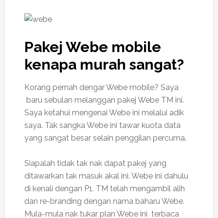
Pakej Webe mobile
kenapa murah sangat?
Korang pernah dengar Webe mobile? Saya
baru sebulan melanggan pakej Webe TM ini.
Saya ketahui mengenai Webe ini melalui adik
saya. Tak sangka Webe ini tawar kuota data
yang sangat besar selain penggilan percuma.
Siapalah tidak tak nak dapat pakej yang
ditawarkan tak masuk akal ini. Webe ini dahulu
di kenali dengan P1. TM telah mengambil alih
dan re-branding dengan nama baharu Webe.
Mula-mula nak tukar plan Webe ini terbaca