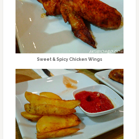
Sweet & Spicy Chicken Wings