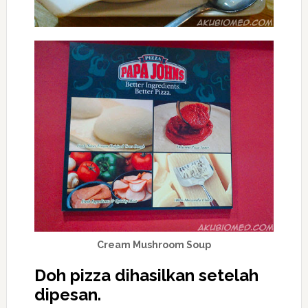
Cream Mushroom Soup
Doh pizza dihasilkan setelah
dipesan.