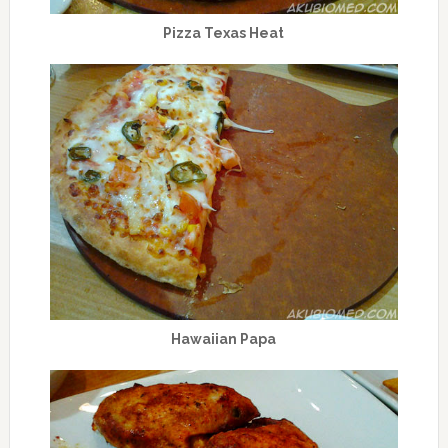
Pizza Texas Heat
Hawaiian Papa