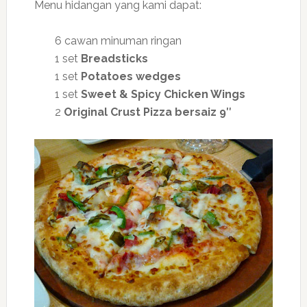
Menu hidangan yang kami dapat:
6 cawan minuman ringan
1 set
Breadsticks
1 set
Potatoes wedges
1 set
Sweet & Spicy Chicken Wings
2
Original Crust Pizza bersaiz 9″