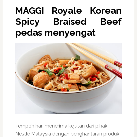
MAGGI Royale Korean
Spicy Braised Beef
pedas menyengat
Tempoh hari menerima kejutan dari pihak
Nestle Malaysia dengan penghantaran produk