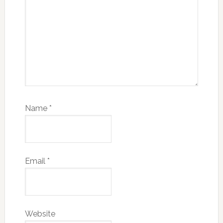
Name
*
Email
*
Website