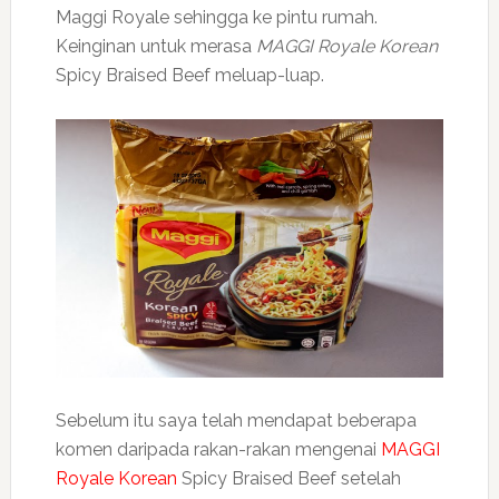
Maggi Royale sehingga ke pintu rumah.
Keinginan untuk merasa
MAGGI Royale Korean
Spicy Braised Beef meluap-luap.
Sebelum itu saya telah mendapat beberapa
komen daripada rakan-rakan mengenai
MAGGI
Royale Korean
Spicy Braised Beef setelah