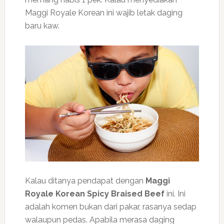
Maggi Royale Korean ini wajib letak daging
baru kaw.
Kalau ditanya pendapat dengan
Maggi
Royale Korean Spicy Braised Beef
ini. Ini
adalah komen bukan dari pakar, rasanya sedap
walaupun pedas. Apabila merasa daging