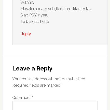
Wahhh..
Masak macam sebijik dalam iklan tv la..
Siap PSY jr yea..
Terbaik la.. hehe
Reply
Leave a Reply
Your email address will not be published.
Required fields are marked
*
Comment
*