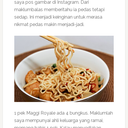
saya pos gambar di Instagram. Dari
maklumbalas memberitahu ia pedas tetapi
sedap. Ini menjadi keinginan untuk merasa
nikmat pedas makin menjadi-jadi.
1 pek Maggi Royale ada 4 bungkus. Maklumlah
saya mempunyai ahli keluarga yang ramai,
memang habis 1 pek. Kalau menyediakan