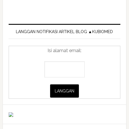
Primary
Sidebar
LANGGAN NOTIFIKASI ARTIKEL BLOG ▲KUBIOMED
Isi alamat email: