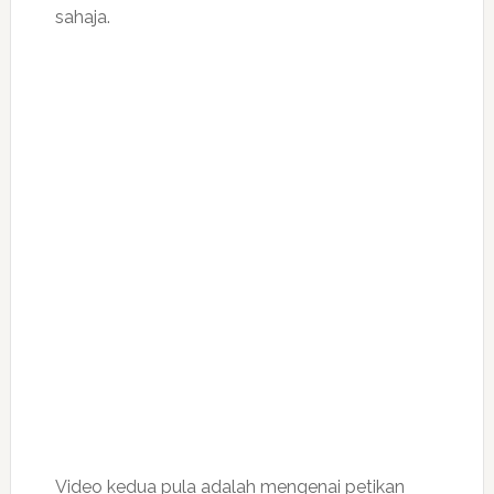
sahaja.
Video kedua pula adalah mengenai petikan