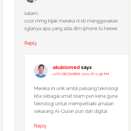
salam..
cool mmg bijak mereka ni sb menggunakan
sglanya apa yang ada dlm iphone tu heeee
Reply
akubiomed
says
10TH DECEMBER 2010 AT 11:58 PM
Mereka ini unik ambil peluang teknologi
kita sebagai umat islam pun kena guna
teknologi untuk memperbaiki amalan
sekarang Al-Quran pun dah digital
Reply