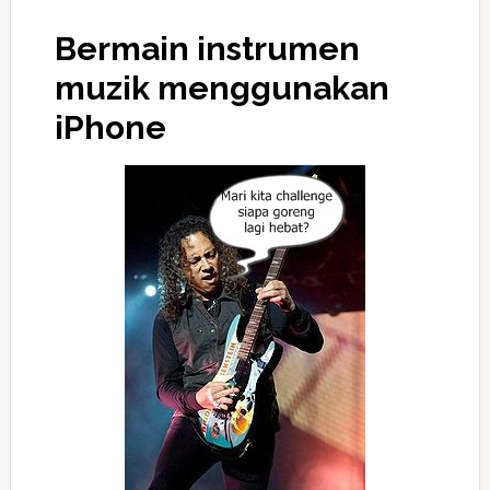
Bermain instrumen
muzik menggunakan
iPhone