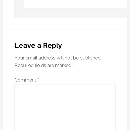
Leave a Reply
Your email address will not be published.
Required fields are marked
*
Comment
*