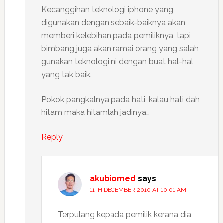
Kecanggihan teknologi iphone yang
digunakan dengan sebaik-baiknya akan
memberi kelebihan pada pemiliknya, tapi
bimbang juga akan ramai orang yang salah
gunakan teknologi ni dengan buat hal-hal
yang tak baik.
Pokok pangkalnya pada hati, kalau hati dah
hitam maka hitamlah jadinya…
Reply
akubiomed
says
11TH DECEMBER 2010 AT 10:01 AM
Terpulang kepada pemilik kerana dia