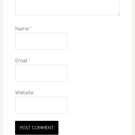
Name
*
Email
*
Website