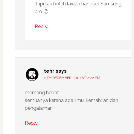
Tapi tak boleh lawan handset Samsung
bro 🙂
Reply
tehr
says
11TH DECEMBER 2010 AT 2:22 PM
memang hebat
semuanya kerana ada ilmu, kemahiran dan
pengalaman
Reply