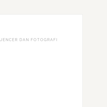
FLUENCER DAN FOTOGRAFI