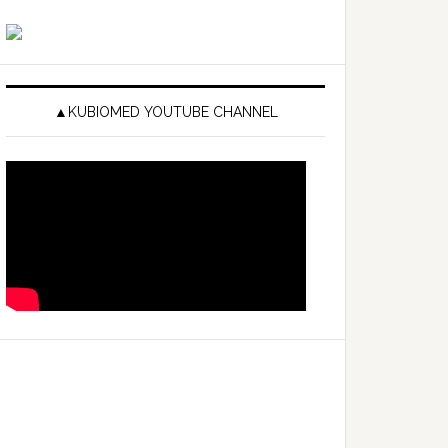
▲KUBIOMED YOUTUBE CHANNEL