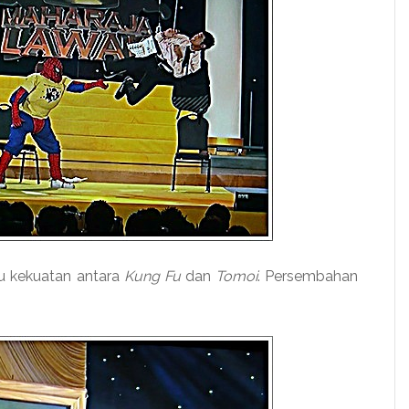
 kekuatan antara
Kung Fu
dan
Tomoi
. Persembahan