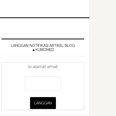
Primary
Sidebar
LANGGAN NOTIFIKASI ARTIKEL BLOG
▲KUBIOMED
Isi alamat email: