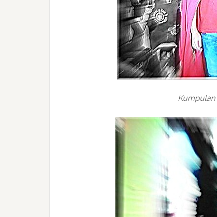
Kumpulan 