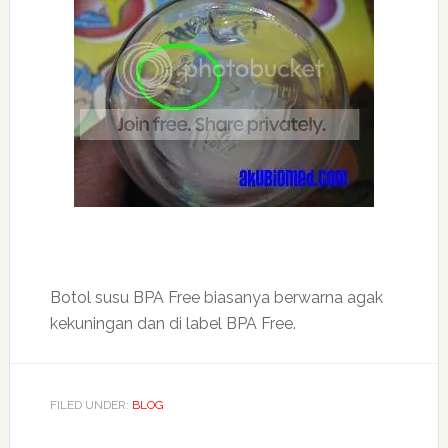
Botol susu BPA Free biasanya berwarna agak
kekuningan dan di label BPA Free.
FILED UNDER:
BLOG