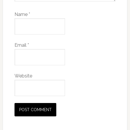
Name
*
Email
*
Website