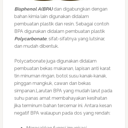
Bisphenol A(BPA)
dan digabungkan dengan
bahan kimia lain digunakan didalam
pembuatan plastik dan resin. Sebagai contoh
BPA digunakan didalam pembuatan plastik
Polycarbonate
, sifat-sifatnya yang lutsinar,
dan mudah dibentuk.
Polycarbonate juga digunakan didalam
pembuatan bekas makanan, lapisan anti karat
tin minuman ringan, botol susu kanak-kanak,
pinggan mangkuk, cawan dan bekas
simpanan.
Larutan BPA yang mudah larut pada
suhu panas amat membahayakan kesihatan
jika terminum bahan tercemar ini. Antara kesan
negatif BPA walaupun pada dos yang rendah:
Merosakkan fungsi imunisasi