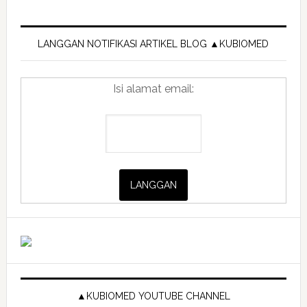
Primary
Sidebar
LANGGAN NOTIFIKASI ARTIKEL BLOG ▲KUBIOMED
Isi alamat email:
▲KUBIOMED YOUTUBE CHANNEL