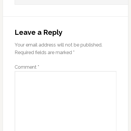
Leave a Reply
Your email address will not be published.
Required fields are marked
*
Comment
*